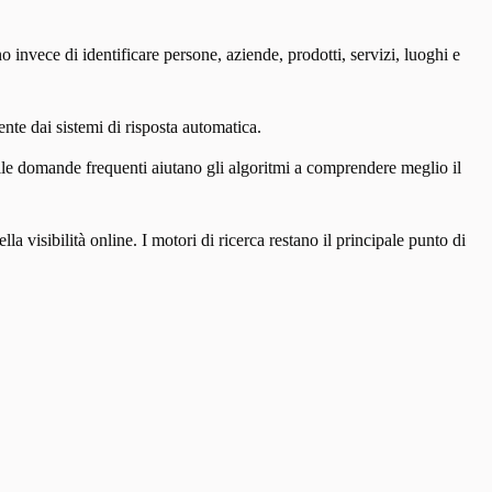
invece di identificare persone, aziende, prodotti, servizi, luoghi e
nte dai sistemi di risposta automatica.
 alle domande frequenti aiutano gli algoritmi a comprendere meglio il
visibilità online. I motori di ricerca restano il principale punto di