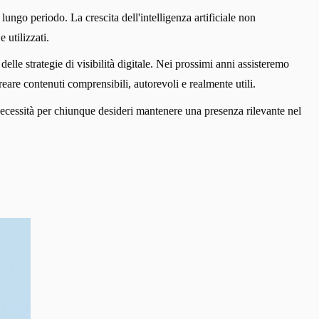
ngo periodo. La crescita dell'intelligenza artificiale non
 utilizzati.
 strategie di visibilità digitale. Nei prossimi anni assisteremo
eare contenuti comprensibili, autorevoli e realmente utili.
ecessità per chiunque desideri mantenere una presenza rilevante nel