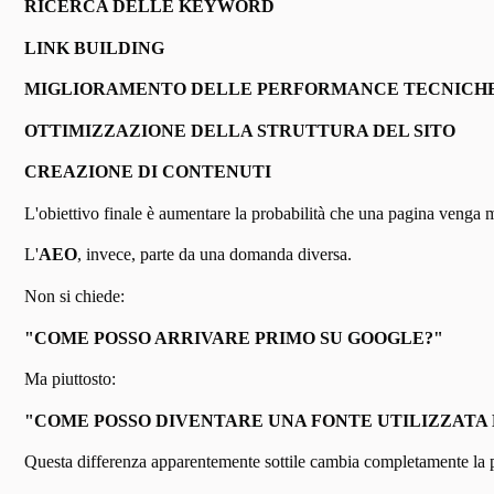
RICERCA DELLE KEYWORD
LINK BUILDING
MIGLIORAMENTO DELLE PERFORMANCE TECNICH
OTTIMIZZAZIONE DELLA STRUTTURA DEL SITO
CREAZIONE DI CONTENUTI
L'obiettivo finale è aumentare la probabilità che una pagina venga m
L'
AEO
, invece, parte da una domanda diversa.
Non si chiede:
"COME POSSO ARRIVARE PRIMO SU GOOGLE?"
Ma piuttosto:
"COME POSSO DIVENTARE UNA FONTE UTILIZZATA 
Questa differenza apparentemente sottile cambia completamente la p