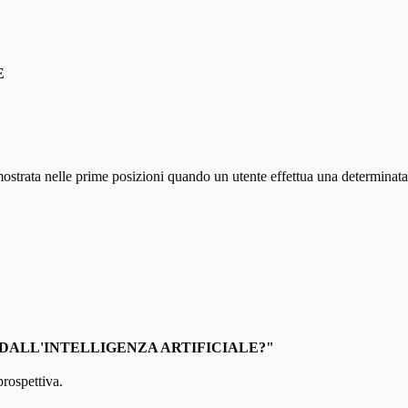
E
ostrata nelle prime posizioni quando un utente effettua una determinata
DALL'INTELLIGENZA ARTIFICIALE?"
rospettiva.