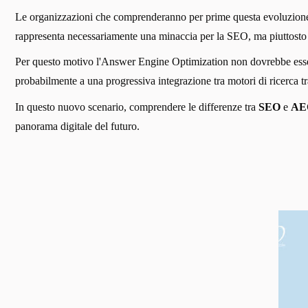
Le organizzazioni che comprenderanno per prime questa evoluzione av
rappresenta necessariamente una minaccia per la SEO, ma piuttosto un
Per questo motivo l'Answer Engine Optimization non dovrebbe essere
probabilmente a una progressiva integrazione tra motori di ricerca tr
In questo nuovo scenario, comprendere le differenze tra
SEO
e
AE
panorama digitale del futuro.