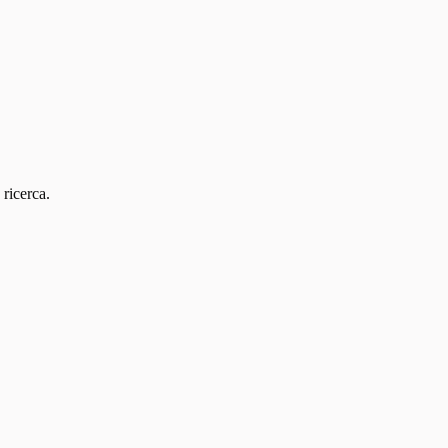
 ricerca.