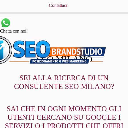
Contattaci
Chatta con noi!
SEO MILANO
SEI ALLA RICERCA DI UN
CONSULENTE SEO MILANO?
SAI CHE IN OGNI MOMENTO GLI
UTENTI CERCANO SU GOOGLE I
SERVIZI O I PRODOTTI CHE OFFRI