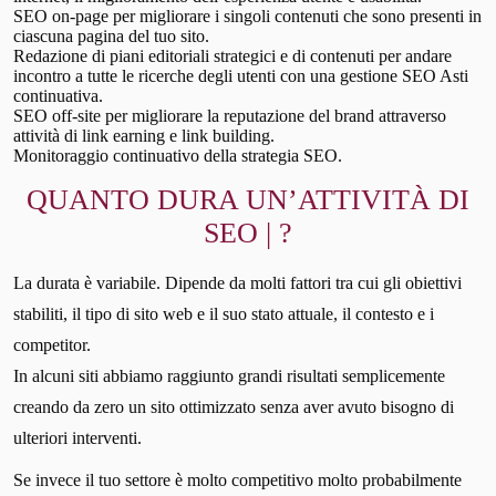
SEO on-page per migliorare i singoli contenuti che sono presenti in
ciascuna pagina del tuo sito.
Redazione di piani editoriali strategici e di contenuti per andare
incontro a tutte le ricerche degli utenti con una gestione SEO Asti
continuativa.
SEO off-site per migliorare la reputazione del brand attraverso
attività di link earning e link building.
Monitoraggio continuativo della strategia SEO.
QUANTO DURA UN’ATTIVITÀ DI
SEO | ?
La durata è variabile. Dipende da molti fattori tra cui gli obiettivi
stabiliti, il tipo di sito web e il suo stato attuale, il contesto e i
competitor.
In alcuni siti abbiamo raggiunto grandi risultati semplicemente
creando da zero un sito ottimizzato senza aver avuto bisogno di
ulteriori interventi.
Se invece il tuo settore è molto competitivo molto probabilmente