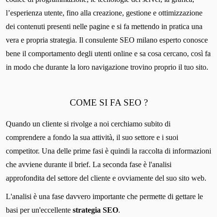
l’esperienza utente, fino alla creazione, gestione e ottimizzazione
dei contenuti presenti nelle pagine e si fa mettendo in pratica una
vera e propria strategia. Il consulente SEO milano esperto conosce
bene il comportamento degli utenti online e sa cosa cercano, così fa
in modo che durante la loro navigazione trovino proprio il tuo sito.
COME SI FA SEO ?
Quando un cliente si rivolge a noi cerchiamo subito di
comprendere a fondo la sua attività, il suo settore e i suoi
competitor. Una delle prime fasi è quindi la raccolta di informazioni
che avviene durante il brief. La seconda fase è l'analisi
approfondita del settore del cliente e ovviamente del suo sito web.
L'analisi è una fase davvero importante che permette di gettare le
basi per un'eccellente
strategia SEO
.