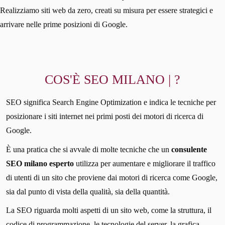
Realizziamo siti web da zero, creati su misura per essere strategici e
arrivare nelle prime posizioni di Google.
COS'È SEO MILANO | ?
SEO significa Search Engine Optimization e indica le tecniche per
posizionare i siti internet nei primi posti dei motori di ricerca di
Google.
È una pratica che si avvale di molte tecniche che un
consulente
SEO milano esperto
utilizza per aumentare e migliorare il traffico
di utenti di un sito che proviene dai motori di ricerca come Google,
sia dal punto di vista della qualità, sia della quantità.
La SEO riguarda molti aspetti di un sito web, come la struttura, il
codice di programmazione, le tecnologie del server, la grafica,