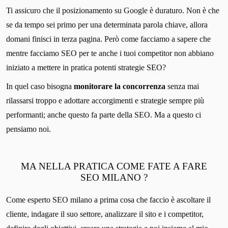
Ti assicuro che il posizionamento su Google è duraturo. Non è che
se da tempo sei primo per una determinata parola chiave, allora
domani finisci in terza pagina. Però come facciamo a sapere che
mentre facciamo SEO per te anche i tuoi competitor non abbiano
iniziato a mettere in pratica potenti strategie SEO?
In quel caso bisogna
monitorare la concorrenza
senza mai
rilassarsi troppo e adottare accorgimenti e strategie sempre più
performanti; anche questo fa parte della SEO. Ma a questo ci
pensiamo noi.
MA NELLA PRATICA COME FATE A FARE
SEO MILANO ?
Come esperto SEO milano a prima cosa che faccio è ascoltare il
cliente, indagare il suo settore, analizzare il sito e i competitor,