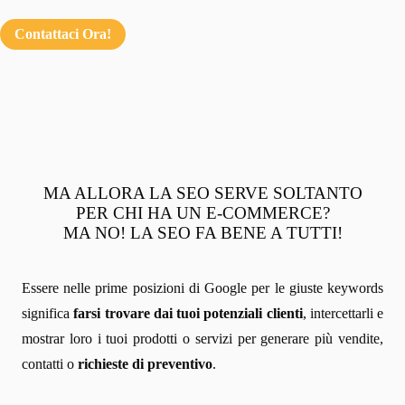
Contattaci Ora!
MA ALLORA LA SEO SERVE SOLTANTO
PER CHI HA UN E-COMMERCE?
MA NO! LA SEO FA BENE A TUTTI!
Essere nelle prime posizioni di Google per le giuste keywords
significa
farsi trovare dai tuoi potenziali clienti
, intercettarli e
mostrar loro i tuoi prodotti o servizi per generare più vendite,
contatti o
richieste di preventivo
.