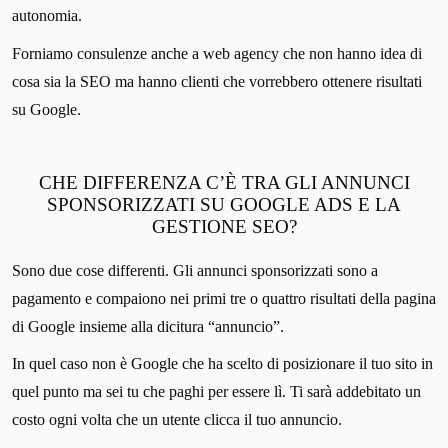
autonomia.
Forniamo consulenze anche a web agency che non hanno idea di
cosa sia la SEO ma hanno clienti che vorrebbero ottenere risultati
su Google.
CHE DIFFERENZA C’È TRA GLI ANNUNCI
SPONSORIZZATI SU GOOGLE ADS E LA
GESTIONE SEO?
Sono due cose differenti. Gli annunci sponsorizzati sono a
pagamento e compaiono nei primi tre o quattro risultati della pagina
di Google insieme alla dicitura “annuncio”.
In quel caso non è Google che ha scelto di posizionare il tuo sito in
quel punto ma sei tu che paghi per essere lì. Ti sarà addebitato un
costo ogni volta che un utente clicca il tuo annuncio.