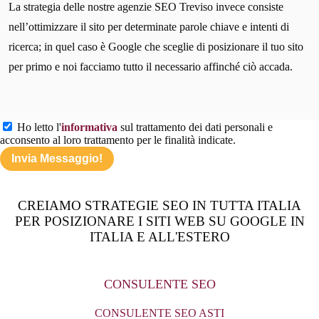
La strategia delle nostre agenzie SEO Treviso invece consiste
nell’ottimizzare il sito per determinate parole chiave e intenti di
ricerca; in quel caso è Google che sceglie di posizionare il tuo sito
per primo e noi facciamo tutto il necessario affinché ciò accada.
Ho letto l'
informativa
sul trattamento dei dati personali e
acconsento al loro trattamento per le finalità indicate.
CREIAMO STRATEGIE SEO IN TUTTA ITALIA
PER POSIZIONARE I SITI WEB SU GOOGLE IN
ITALIA E ALL'ESTERO
CONSULENTE SEO
CONSULENTE SEO ASTI