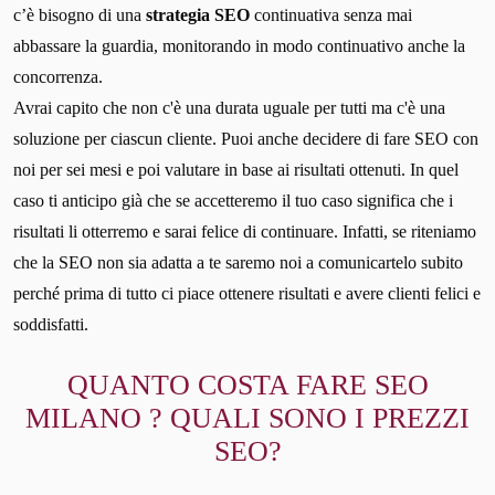
c’è bisogno di una
strategia SEO
continuativa senza mai
abbassare la guardia, monitorando in modo continuativo anche la
concorrenza.
Avrai capito che non c'è una durata uguale per tutti ma c'è una
soluzione per ciascun cliente. Puoi anche decidere di fare SEO con
noi per sei mesi e poi valutare in base ai risultati ottenuti. In quel
caso ti anticipo già che se accetteremo il tuo caso significa che i
risultati li otterremo e sarai felice di continuare. Infatti, se riteniamo
che la SEO non sia adatta a te saremo noi a comunicartelo subito
perché prima di tutto ci piace ottenere risultati e avere clienti felici e
soddisfatti.
QUANTO COSTA FARE SEO
MILANO ? QUALI SONO I PREZZI
SEO?