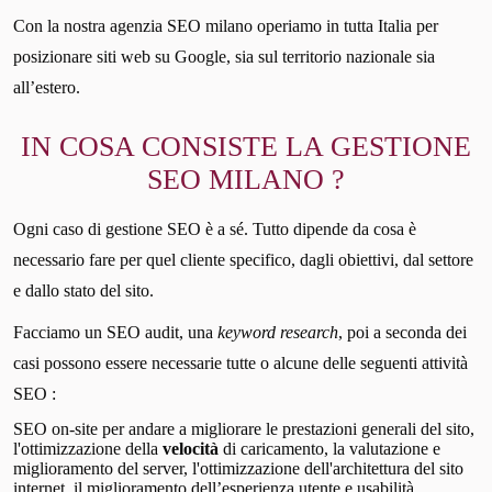
Con la nostra agenzia SEO milano operiamo in tutta Italia per
posizionare siti web su Google, sia sul territorio nazionale sia
all’estero.
IN COSA CONSISTE LA GESTIONE
SEO MILANO ?
Ogni caso di gestione SEO è a sé. Tutto dipende da cosa è
necessario fare per quel cliente specifico, dagli obiettivi, dal settore
e dallo stato del sito.
Facciamo un SEO audit, una
keyword research
, poi a seconda dei
casi possono essere necessarie tutte o alcune delle seguenti attività
SEO :
SEO on-site per andare a migliorare le prestazioni generali del sito,
l'ottimizzazione della
velocità
di caricamento, la valutazione e
miglioramento del server, l'ottimizzazione dell'architettura del sito
internet, il miglioramento dell’esperienza utente e usabilità.