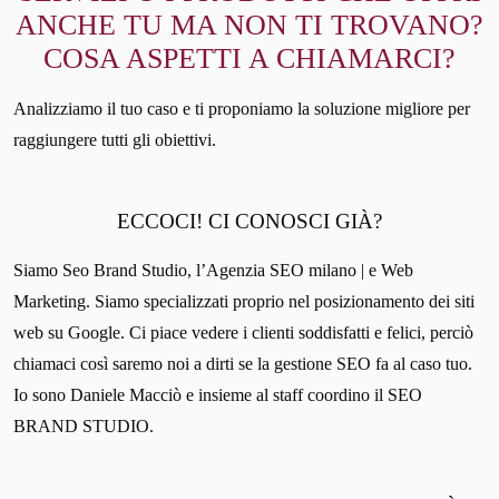
ANCHE TU MA NON TI TROVANO?
COSA ASPETTI A CHIAMARCI?
Analizziamo il tuo caso e ti proponiamo la soluzione migliore per
raggiungere tutti gli obiettivi.
ECCOCI! CI CONOSCI GIÀ?
Siamo Seo Brand Studio, l’Agenzia SEO milano | e Web
Marketing. Siamo specializzati proprio nel posizionamento dei siti
web su Google. Ci piace vedere i clienti soddisfatti e felici, perciò
chiamaci così saremo noi a dirti se la gestione SEO fa al caso tuo.
Io sono Daniele Macciò e insieme al staff coordino il SEO
BRAND STUDIO.