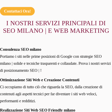
Contattaci Ora!
I NOSTRI SERVIZI PRINCIPALI DI
SEO MILANO | E WEB MARKETING
Consulenza SEO milano
Portiamo i siti nelle prime posizioni di Google con strategie SEO
milano | solide e tecniche trasparenti e collaudate. Prova i nostri servizi
di posizionamento SEO | !
Ottimizzazione Siti Web e Creazione Contenuti
Ci occupiamo di tutto ciò che riguarda la SEO, dalla creazione di
contenuti agli aspetti tecnici per far diventare i siti web veloci,
performanti e redditizi.
Realizzazione Siti Web SEO Friendly milano