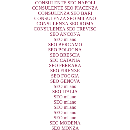
CONSULENTE SEO NAPOLI
CONSULENTE SEO PIACENZA
CONSULENZA SEO BARI
CONSULENZA SEO MILANO
CONSULENZA SEO ROMA
CONSULENZA SEO TREVISO
SEO ANCONA
SEO milano
SEO BERGAMO
SEO BOLOGNA
SEO BRESCIA
SEO CATANIA
SEO FERRARA
SEO FIRENZE
SEO FOGGIA
SEO GENOVA
SEO milano
SEO ITALIA
SEO milano
SEO milano
SEO milano
SEO milano
SEO milano
SEO MODENA
SEO MONZA