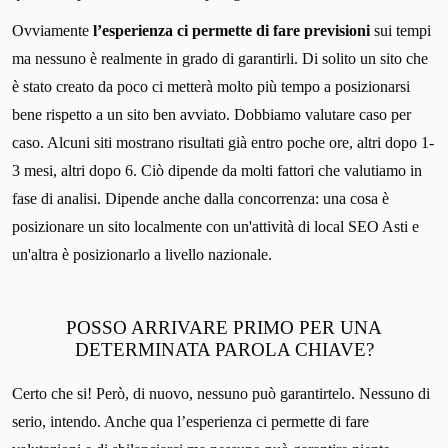
Ovviamente
l’esperienza ci permette di fare previsioni
sui tempi
ma nessuno è realmente in grado di garantirli. Di solito un sito che
è stato creato da poco ci metterà molto più tempo a posizionarsi
bene rispetto a un sito ben avviato. Dobbiamo valutare caso per
caso. Alcuni siti mostrano risultati già entro poche ore, altri dopo 1-
3 mesi, altri dopo 6. Ciò dipende da molti fattori che valutiamo in
fase di analisi. Dipende anche dalla concorrenza: una cosa è
posizionare un sito localmente con un'attività di local SEO Asti e
un'altra è posizionarlo a livello nazionale.
POSSO ARRIVARE PRIMO PER UNA
DETERMINATA PAROLA CHIAVE?
Certo che si! Però, di nuovo, nessuno può garantirtelo. Nessuno di
serio, intendo. Anche qua l’esperienza ci permette di fare