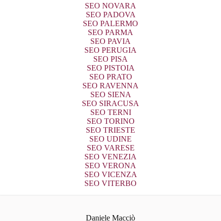
SEO NOVARA
SEO PADOVA
SEO PALERMO
SEO PARMA
SEO PAVIA
SEO PERUGIA
SEO PISA
SEO PISTOIA
SEO PRATO
SEO RAVENNA
SEO SIENA
SEO SIRACUSA
SEO TERNI
SEO TORINO
SEO TRIESTE
SEO UDINE
SEO VARESE
SEO VENEZIA
SEO VERONA
SEO VICENZA
SEO VITERBO
Daniele Macciò