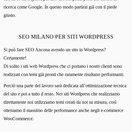
ricerca come Google. In questo modo partirai già con il piede
giusto.
SEO MILANO PER SITI WORDPRESS
Si può fare SEO Ancona avendo un sito in Wordpress?
Certamente!
Di solito i siti web Wordpress che ci portano i nostri clienti sono
realizzati con temi già pronti che raramente risultano performanti.
Perciò una parte del lavoro sarà dedicata all’ottimizzazione tecnica
del sito e poi a tutto il resto. Nei siti Wordpress che realizziamo
direttamente noi utilizziamo temi creati da noi su misura, così
otteniamo il massimo delle performance anche negli e-commerce
WooCommerce.