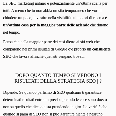
La SEO marketing milano è potenzialmente un’ottima scelta per
tutti. A meno che tu non abbia un sito temporaneo che vorrai
chiudere tra poco, investire nella visibilità sui motori di ricerca è
un’ottima cosa per la maggior parte delle aziende
che durano
nel tempo.
Pensa che nella maggior parte dei casi dietro ai siti web che
compaiono nei primi risultati di Google c’è proprio un
consulente
SEO
che lavora affinché quei siti vengano trovati.
DOPO QUANTO TEMPO SI VEDONO I
RISULTATI DELLA STRATEGIA SEO | ?
Dipende. Se quando parliamo di SEO qualcuno ti garantisce
determinati risultati entro un preciso periodo le cose sono due: o
non sa quello che dice o ti sta prendendo in giro. La verità è che
quando si parla di SEO non si può garantire niente a nessuno.