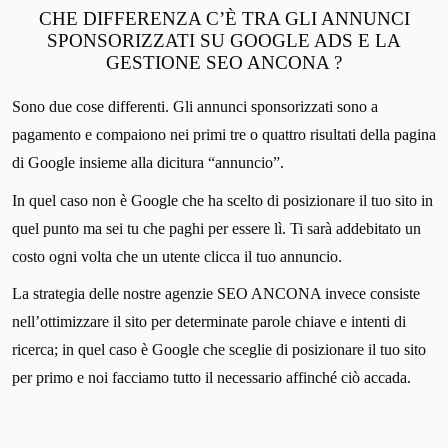
CHE DIFFERENZA C’È TRA GLI ANNUNCI
SPONSORIZZATI SU GOOGLE ADS E LA
GESTIONE SEO ANCONA ?
Sono due cose differenti. Gli annunci sponsorizzati sono a
pagamento e compaiono nei primi tre o quattro risultati della pagina
di Google insieme alla dicitura “annuncio”.
In quel caso non è Google che ha scelto di posizionare il tuo sito in
quel punto ma sei tu che paghi per essere lì. Ti sarà addebitato un
costo ogni volta che un utente clicca il tuo annuncio.
La strategia delle nostre agenzie SEO ANCONA invece consiste
nell’ottimizzare il sito per determinate parole chiave e intenti di
ricerca; in quel caso è Google che sceglie di posizionare il tuo sito
per primo e noi facciamo tutto il necessario affinché ciò accada.