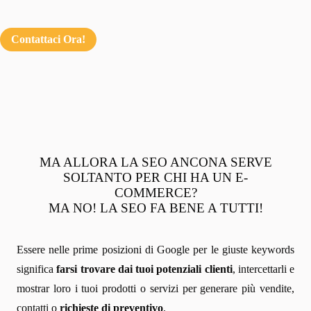
Contattaci Ora!
MA ALLORA LA SEO ANCONA SERVE
SOLTANTO PER CHI HA UN E-
COMMERCE?
MA NO! LA SEO FA BENE A TUTTI!
Essere nelle prime posizioni di Google per le giuste keywords
significa
farsi trovare dai tuoi potenziali clienti
, intercettarli e
mostrar loro i tuoi prodotti o servizi per generare più vendite,
contatti o
richieste di preventivo
.