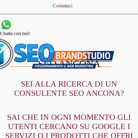
Contattaci
Chatta con noi!
SEO ANCONA
SEI ALLA RICERCA DI UN
CONSULENTE SEO ANCONA?
SAI CHE IN OGNI MOMENTO GLI
UTENTI CERCANO SU GOOGLE I
SERVIZI O I PRODOTTI CHE OFFRI