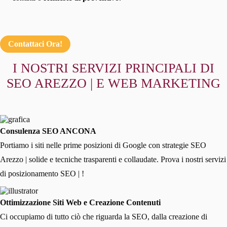
Contattaci Ora!
I NOSTRI SERVIZI PRINCIPALI DI
SEO AREZZO | E WEB MARKETING
Consulenza SEO ANCONA
Portiamo i siti nelle prime posizioni di Google con strategie SEO
Arezzo | solide e tecniche trasparenti e collaudate. Prova i nostri servizi
di posizionamento SEO | !
Ottimizzazione Siti Web e Creazione Contenuti
Ci occupiamo di tutto ciò che riguarda la SEO, dalla creazione di