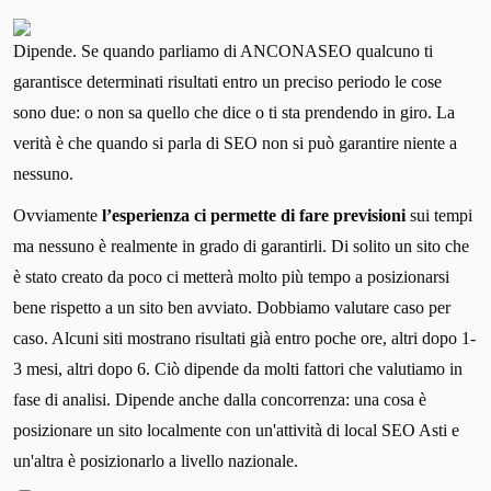
Dipende. Se quando parliamo di ANCONASEO qualcuno ti
garantisce determinati risultati entro un preciso periodo le cose
sono due: o non sa quello che dice o ti sta prendendo in giro. La
verità è che quando si parla di SEO non si può garantire niente a
nessuno.
Ovviamente
l’esperienza ci permette di fare previsioni
sui tempi
ma nessuno è realmente in grado di garantirli. Di solito un sito che
è stato creato da poco ci metterà molto più tempo a posizionarsi
bene rispetto a un sito ben avviato. Dobbiamo valutare caso per
caso. Alcuni siti mostrano risultati già entro poche ore, altri dopo 1-
3 mesi, altri dopo 6. Ciò dipende da molti fattori che valutiamo in
fase di analisi. Dipende anche dalla concorrenza: una cosa è
posizionare un sito localmente con un'attività di local SEO Asti e
un'altra è posizionarlo a livello nazionale.