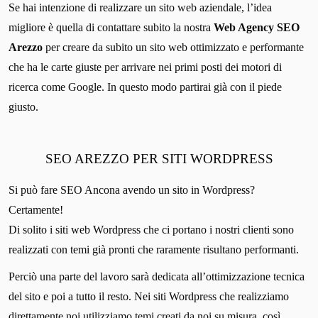
Se hai intenzione di realizzare un sito web aziendale, l’idea
migliore è quella di contattare subito la nostra
Web Agency SEO
Arezzo
per creare da subito un sito web ottimizzato e performante
che ha le carte giuste per arrivare nei primi posti dei motori di
ricerca come Google. In questo modo partirai già con il piede
giusto.
SEO AREZZO PER SITI WORDPRESS
Si può fare SEO Ancona avendo un sito in Wordpress?
Certamente!
Di solito i siti web Wordpress che ci portano i nostri clienti sono
realizzati con temi già pronti che raramente risultano performanti.
Perciò una parte del lavoro sarà dedicata all’ottimizzazione tecnica
del sito e poi a tutto il resto. Nei siti Wordpress che realizziamo
direttamente noi utilizziamo temi creati da noi su misura, così