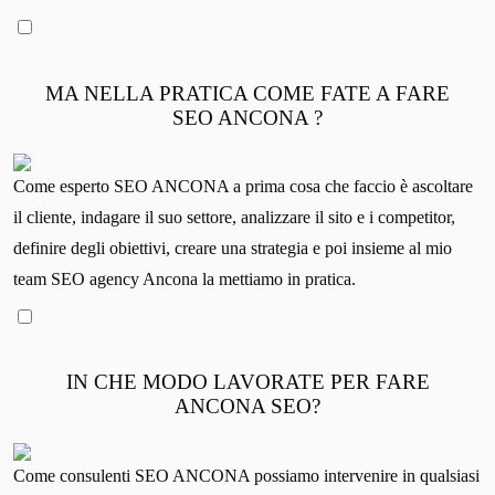
MA NELLA PRATICA COME FATE A FARE
SEO ANCONA ?
Come esperto SEO ANCONA a prima cosa che faccio è ascoltare
il cliente, indagare il suo settore, analizzare il sito e i competitor,
definire degli obiettivi, creare una strategia e poi insieme al mio
team SEO agency Ancona la mettiamo in pratica.
IN CHE MODO LAVORATE PER FARE
ANCONA SEO?
Come consulenti SEO ANCONA possiamo intervenire in qualsiasi