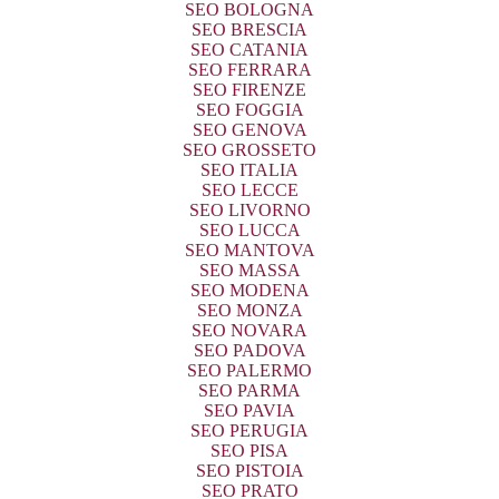
SEO BOLOGNA
SEO BRESCIA
SEO CATANIA
SEO FERRARA
SEO FIRENZE
SEO FOGGIA
SEO GENOVA
SEO GROSSETO
SEO ITALIA
SEO LECCE
SEO LIVORNO
SEO LUCCA
SEO MANTOVA
SEO MASSA
SEO MODENA
SEO MONZA
SEO NOVARA
SEO PADOVA
SEO PALERMO
SEO PARMA
SEO PAVIA
SEO PERUGIA
SEO PISA
SEO PISTOIA
SEO PRATO