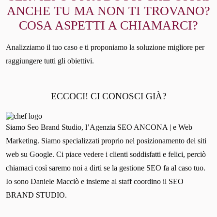
ANCHE TU MA NON TI TROVANO?
COSA ASPETTI A CHIAMARCI?
Analizziamo il tuo caso e ti proponiamo la soluzione migliore per
raggiungere tutti gli obiettivi.
ECCOCI! CI CONOSCI GIÀ?
Siamo Seo Brand Studio, l’Agenzia SEO ANCONA | e Web
Marketing. Siamo specializzati proprio nel posizionamento dei siti
web su Google. Ci piace vedere i clienti soddisfatti e felici, perciò
chiamaci così saremo noi a dirti se la gestione SEO fa al caso tuo.
Io sono Daniele Macciò e insieme al staff coordino il SEO
BRAND STUDIO.