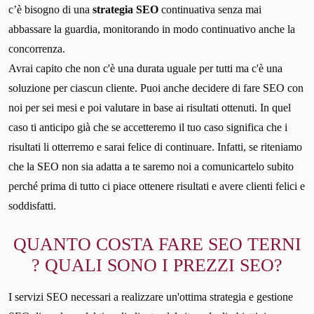
c’è bisogno di una
strategia SEO
continuativa senza mai
abbassare la guardia, monitorando in modo continuativo anche la
concorrenza.
Avrai capito che non c'è una durata uguale per tutti ma c'è una
soluzione per ciascun cliente. Puoi anche decidere di fare SEO con
noi per sei mesi e poi valutare in base ai risultati ottenuti. In quel
caso ti anticipo già che se accetteremo il tuo caso significa che i
risultati li otterremo e sarai felice di continuare. Infatti, se riteniamo
che la SEO non sia adatta a te saremo noi a comunicartelo subito
perché prima di tutto ci piace ottenere risultati e avere clienti felici e
soddisfatti.
QUANTO COSTA FARE SEO TERNI
? QUALI SONO I PREZZI SEO?
I servizi SEO necessari a realizzare un'ottima strategia e gestione