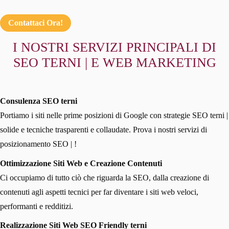
Contattaci Ora!
I NOSTRI SERVIZI PRINCIPALI DI
SEO TERNI | E WEB MARKETING
Consulenza SEO terni
Portiamo i siti nelle prime posizioni di Google con strategie SEO terni |
solide e tecniche trasparenti e collaudate. Prova i nostri servizi di
posizionamento SEO | !
Ottimizzazione Siti Web e Creazione Contenuti
Ci occupiamo di tutto ciò che riguarda la SEO, dalla creazione di
contenuti agli aspetti tecnici per far diventare i siti web veloci,
performanti e redditizi.
Realizzazione Siti Web SEO Friendly terni