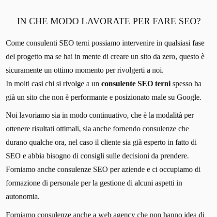
IN CHE MODO LAVORATE PER FARE SEO?
Come consulenti SEO terni possiamo intervenire in qualsiasi fase
del progetto ma se hai in mente di creare un sito da zero, questo è
sicuramente un ottimo momento per rivolgerti a noi.
In molti casi chi si rivolge a un
consulente SEO terni
spesso ha
già un sito che non è performante e posizionato male su Google.
Noi lavoriamo sia in modo continuativo, che è la modalità per
ottenere risultati ottimali, sia anche fornendo consulenze che
durano qualche ora, nel caso il cliente sia già esperto in fatto di
SEO e abbia bisogno di consigli sulle decisioni da prendere.
Forniamo anche consulenze SEO per aziende e ci occupiamo di
formazione di personale per la gestione di alcuni aspetti in
autonomia.
Forniamo consulenze anche a web agency che non hanno idea di