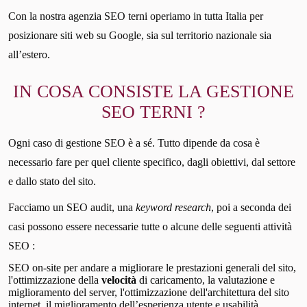
Con la nostra agenzia SEO terni operiamo in tutta Italia per
posizionare siti web su Google, sia sul territorio nazionale sia
all’estero.
IN COSA CONSISTE LA GESTIONE
SEO TERNI ?
Ogni caso di gestione SEO è a sé. Tutto dipende da cosa è
necessario fare per quel cliente specifico, dagli obiettivi, dal settore
e dallo stato del sito.
Facciamo un SEO audit, una
keyword research
, poi a seconda dei
casi possono essere necessarie tutte o alcune delle seguenti attività
SEO :
SEO on-site per andare a migliorare le prestazioni generali del sito,
l'ottimizzazione della
velocità
di caricamento, la valutazione e
miglioramento del server, l'ottimizzazione dell'architettura del sito
internet, il miglioramento dell’esperienza utente e usabilità.