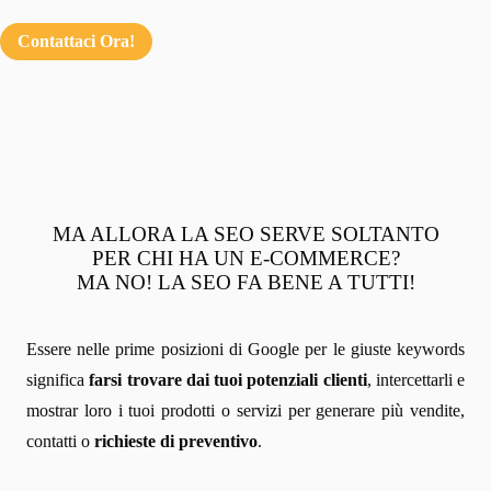
Contattaci Ora!
MA ALLORA LA SEO SERVE SOLTANTO
PER CHI HA UN E-COMMERCE?
MA NO! LA SEO FA BENE A TUTTI!
Essere nelle prime posizioni di Google per le giuste keywords
significa
farsi trovare dai tuoi potenziali clienti
, intercettarli e
mostrar loro i tuoi prodotti o servizi per generare più vendite,
contatti o
richieste di preventivo
.