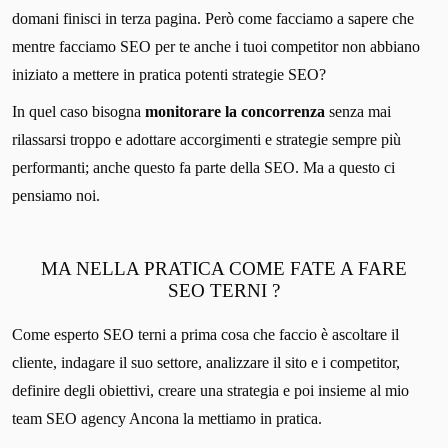
domani finisci in terza pagina. Però come facciamo a sapere che
mentre facciamo SEO per te anche i tuoi competitor non abbiano
iniziato a mettere in pratica potenti strategie SEO?
In quel caso bisogna
monitorare la concorrenza
senza mai
rilassarsi troppo e adottare accorgimenti e strategie sempre più
performanti; anche questo fa parte della SEO. Ma a questo ci
pensiamo noi.
MA NELLA PRATICA COME FATE A FARE
SEO TERNI ?
Come esperto SEO terni a prima cosa che faccio è ascoltare il
cliente, indagare il suo settore, analizzare il sito e i competitor,
definire degli obiettivi, creare una strategia e poi insieme al mio
team SEO agency Ancona la mettiamo in pratica.