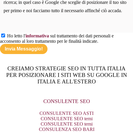
ricerca; in quel caso è Google che sceglie di posizionare il tuo sito
per primo e noi facciamo tutto il necessario affinché ciò accada.
Ho letto l'
informativa
sul trattamento dei dati personali e
acconsento al loro trattamento per le finalità indicate.
CREIAMO STRATEGIE SEO IN TUTTA ITALIA
PER POSIZIONARE I SITI WEB SU GOOGLE IN
ITALIA E ALL'ESTERO
CONSULENTE SEO
CONSULENTE SEO ASTI
CONSULENTE SEO terni
CONSULENTE SEO terni
CONSULENZA SEO BARI