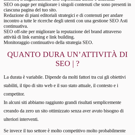
SEO on-page per migliorare i singoli contenuti che sono presenti in
ciascuna pagina del tuo sito.
Redazione di piani editoriali strategici e di contenuti per andare
incontro a tutte le ricerche degli utenti con una gestione SEO Asti
continuativa.
SEO off-site per migliorare la reputazione del brand attraverso
attività di link earning e link building.
Monitoraggio continuativo della strategia SEO.
QUANTO DURA UN’ATTIVITÀ DI
SEO | ?
La durata è variabile. Dipende da molti fattori tra cui gli obiettivi
stabiliti, il tipo di sito web e il suo stato attuale, il contesto e i
competitor.
In alcuni siti abbiamo raggiunto grandi risultati semplicemente
creando da zero un sito ottimizzato senza aver avuto bisogno di
ulteriori interventi.
Se invece il tuo settore è molto competitivo molto probabilmente