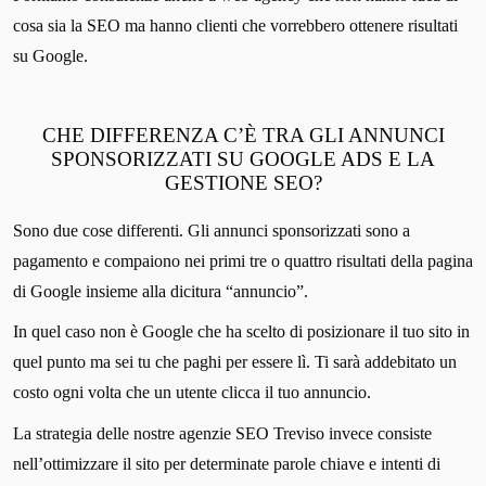
cosa sia la SEO ma hanno clienti che vorrebbero ottenere risultati
su Google.
CHE DIFFERENZA C’È TRA GLI ANNUNCI
SPONSORIZZATI SU GOOGLE ADS E LA
GESTIONE SEO?
Sono due cose differenti. Gli annunci sponsorizzati sono a
pagamento e compaiono nei primi tre o quattro risultati della pagina
di Google insieme alla dicitura “annuncio”.
In quel caso non è Google che ha scelto di posizionare il tuo sito in
quel punto ma sei tu che paghi per essere lì. Ti sarà addebitato un
costo ogni volta che un utente clicca il tuo annuncio.
La strategia delle nostre agenzie SEO Treviso invece consiste
nell’ottimizzare il sito per determinate parole chiave e intenti di