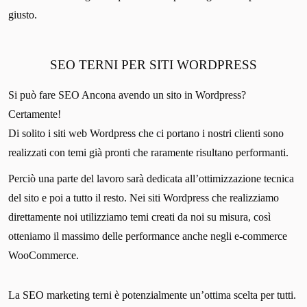
giusto.
SEO TERNI PER SITI WORDPRESS
Si può fare SEO Ancona avendo un sito in Wordpress?
Certamente!
Di solito i siti web Wordpress che ci portano i nostri clienti sono
realizzati con temi già pronti che raramente risultano performanti.
Perciò una parte del lavoro sarà dedicata all’ottimizzazione tecnica
del sito e poi a tutto il resto. Nei siti Wordpress che realizziamo
direttamente noi utilizziamo temi creati da noi su misura, così
otteniamo il massimo delle performance anche negli e-commerce
WooCommerce.
La SEO marketing terni è potenzialmente un’ottima scelta per tutti.