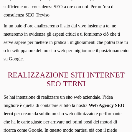
sufficiente una consulenza SEO a ore con noi. Per un’ora di
consulenza SEO Treviso
In un paio d’ore analizzeremo il sito dal vivo insieme a te, ne
metteremo in evidenza gli aspetti critici e ti forniremo ciò che ti
serve sapere per mettere in pratica i miglioramenti che potrai fare tu
o lo sviluppatore del tuo sito web per migliorarne il posizionamento
su Google.
REALIZZAZIONE SITI INTERNET
SEO TERNI
Se hai intenzione di realizzare un sito web aziendale, l’idea
migliore è quella di contattare subito la nostra
Web Agency SEO
terni
per creare da subito un sito web ottimizzato e performante
che ha le carte giuste per arrivare nei primi posti dei motori di
ricerca come Google. In questo modo partirai già con il piede