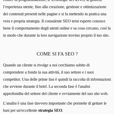
l’esperienza utente, fino alla creazione, gestione e ottimizzazione
dei contenuti presenti nelle pagine e si fa mettendo in pratica una
vera e propria strategia. Il consulente SEO terni esperto conosce
bene il comportamento degli utenti online e sa cosa cercano, così fa
in modo che durante la loro navigazione trovino proprio il tuo sito.
COME SI FA SEO ?
Quando un cliente si rivolge a noi cerchiamo subito di
comprendere a fondo la sua attività, il suo settore e i suoi
competitor. Una delle prime fasi è quindi la raccolta di informazioni
che avviene durante il brief. La seconda fase è l'analisi
approfondita del settore del cliente e ovviamente del suo sito web.
L'analisi è una fase davvero importante che permette di gettare le
basi per un'eccellente
strategia SEO
.