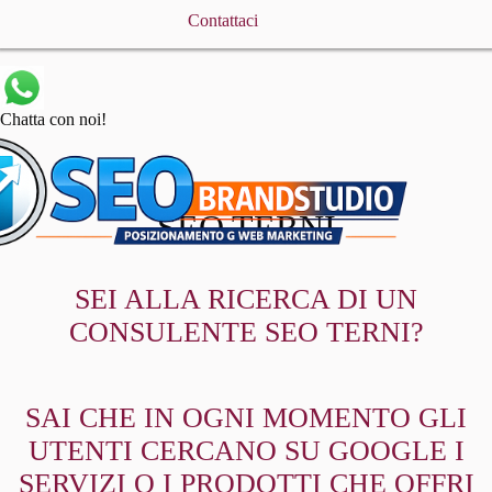
Contattaci
Chatta con noi!
SEO TERNI
SEI ALLA RICERCA DI UN
CONSULENTE SEO TERNI?
SAI CHE IN OGNI MOMENTO GLI
UTENTI CERCANO SU GOOGLE I
SERVIZI O I PRODOTTI CHE OFFRI