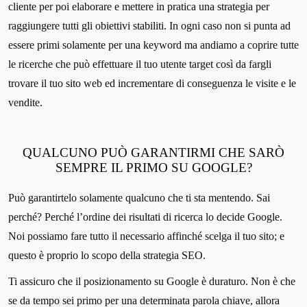
cliente per poi elaborare e mettere in pratica una strategia per
raggiungere tutti gli obiettivi stabiliti. In ogni caso non si punta ad
essere primi solamente per una keyword ma andiamo a coprire tutte
le ricerche che può effettuare il tuo utente target così da fargli
trovare il tuo sito web ed incrementare di conseguenza le visite e le
vendite.
QUALCUNO PUÒ GARANTIRMI CHE SARÒ
SEMPRE IL PRIMO SU GOOGLE?
Può garantirtelo solamente qualcuno che ti sta mentendo. Sai
perché? Perché l’ordine dei risultati di ricerca lo decide Google.
Noi possiamo fare tutto il necessario affinché scelga il tuo sito; e
questo è proprio lo scopo della strategia SEO.
Ti assicuro che il posizionamento su Google è duraturo. Non è che
se da tempo sei primo per una determinata parola chiave, allora