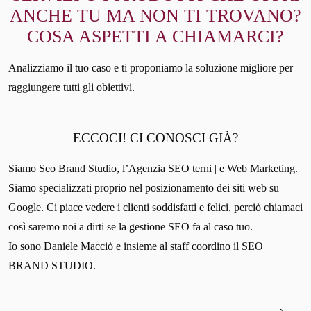
ANCHE TU MA NON TI TROVANO?
COSA ASPETTI A CHIAMARCI?
Analizziamo il tuo caso e ti proponiamo la soluzione migliore per
raggiungere tutti gli obiettivi.
ECCOCI! CI CONOSCI GIÀ?
Siamo Seo Brand Studio, l’Agenzia SEO terni | e Web Marketing.
Siamo specializzati proprio nel posizionamento dei siti web su
Google. Ci piace vedere i clienti soddisfatti e felici, perciò chiamaci
così saremo noi a dirti se la gestione SEO fa al caso tuo.
Io sono Daniele Macciò e insieme al staff coordino il SEO
BRAND STUDIO.