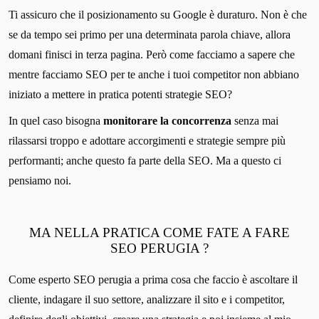
Ti assicuro che il posizionamento su Google è duraturo. Non è che
se da tempo sei primo per una determinata parola chiave, allora
domani finisci in terza pagina. Però come facciamo a sapere che
mentre facciamo SEO per te anche i tuoi competitor non abbiano
iniziato a mettere in pratica potenti strategie SEO?
In quel caso bisogna
monitorare la concorrenza
senza mai
rilassarsi troppo e adottare accorgimenti e strategie sempre più
performanti; anche questo fa parte della SEO. Ma a questo ci
pensiamo noi.
MA NELLA PRATICA COME FATE A FARE
SEO PERUGIA ?
Come esperto SEO perugia a prima cosa che faccio è ascoltare il
cliente, indagare il suo settore, analizzare il sito e i competitor,