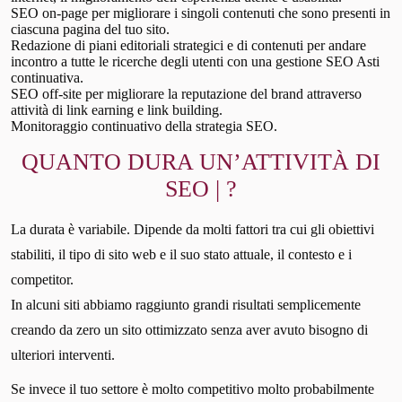
SEO on-page per migliorare i singoli contenuti che sono presenti in
ciascuna pagina del tuo sito.
Redazione di piani editoriali strategici e di contenuti per andare
incontro a tutte le ricerche degli utenti con una gestione SEO Asti
continuativa.
SEO off-site per migliorare la reputazione del brand attraverso
attività di link earning e link building.
Monitoraggio continuativo della strategia SEO.
QUANTO DURA UN’ATTIVITÀ DI
SEO | ?
La durata è variabile. Dipende da molti fattori tra cui gli obiettivi
stabiliti, il tipo di sito web e il suo stato attuale, il contesto e i
competitor.
In alcuni siti abbiamo raggiunto grandi risultati semplicemente
creando da zero un sito ottimizzato senza aver avuto bisogno di
ulteriori interventi.
Se invece il tuo settore è molto competitivo molto probabilmente