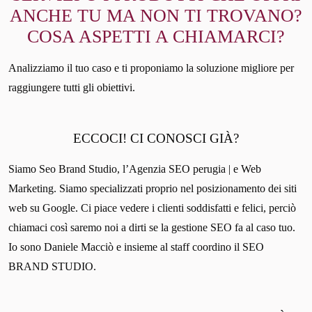
ANCHE TU MA NON TI TROVANO?
COSA ASPETTI A CHIAMARCI?
Analizziamo il tuo caso e ti proponiamo la soluzione migliore per
raggiungere tutti gli obiettivi.
ECCOCI! CI CONOSCI GIÀ?
Siamo Seo Brand Studio, l’Agenzia SEO perugia | e Web
Marketing. Siamo specializzati proprio nel posizionamento dei siti
web su Google. Ci piace vedere i clienti soddisfatti e felici, perciò
chiamaci così saremo noi a dirti se la gestione SEO fa al caso tuo.
Io sono Daniele Macciò e insieme al staff coordino il SEO
BRAND STUDIO.