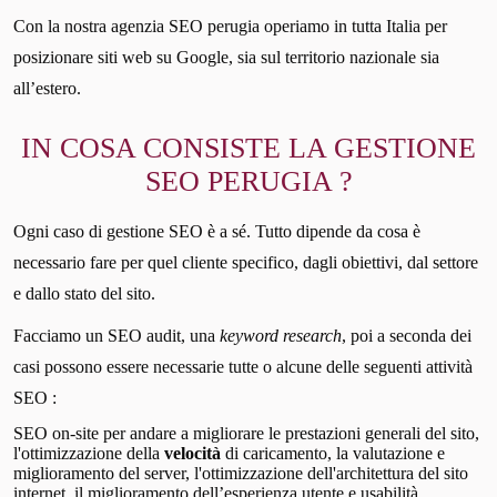
Con la nostra agenzia SEO perugia operiamo in tutta Italia per
posizionare siti web su Google, sia sul territorio nazionale sia
all’estero.
IN COSA CONSISTE LA GESTIONE
SEO PERUGIA ?
Ogni caso di gestione SEO è a sé. Tutto dipende da cosa è
necessario fare per quel cliente specifico, dagli obiettivi, dal settore
e dallo stato del sito.
Facciamo un SEO audit, una
keyword research
, poi a seconda dei
casi possono essere necessarie tutte o alcune delle seguenti attività
SEO :
SEO on-site per andare a migliorare le prestazioni generali del sito,
l'ottimizzazione della
velocità
di caricamento, la valutazione e
miglioramento del server, l'ottimizzazione dell'architettura del sito
internet, il miglioramento dell’esperienza utente e usabilità.