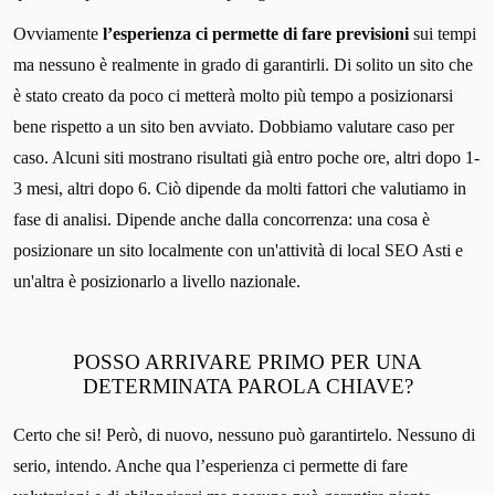
Ovviamente
l’esperienza ci permette di fare previsioni
sui tempi
ma nessuno è realmente in grado di garantirli. Di solito un sito che
è stato creato da poco ci metterà molto più tempo a posizionarsi
bene rispetto a un sito ben avviato. Dobbiamo valutare caso per
caso. Alcuni siti mostrano risultati già entro poche ore, altri dopo 1-
3 mesi, altri dopo 6. Ciò dipende da molti fattori che valutiamo in
fase di analisi. Dipende anche dalla concorrenza: una cosa è
posizionare un sito localmente con un'attività di local SEO Asti e
un'altra è posizionarlo a livello nazionale.
POSSO ARRIVARE PRIMO PER UNA
DETERMINATA PAROLA CHIAVE?
Certo che si! Però, di nuovo, nessuno può garantirtelo. Nessuno di
serio, intendo. Anche qua l’esperienza ci permette di fare