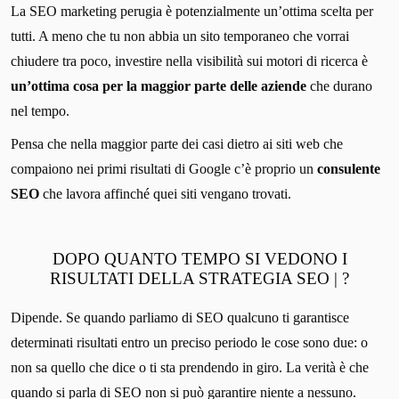
La SEO marketing perugia è potenzialmente un’ottima scelta per
tutti. A meno che tu non abbia un sito temporaneo che vorrai
chiudere tra poco, investire nella visibilità sui motori di ricerca è
un’ottima cosa per la maggior parte delle aziende
che durano
nel tempo.
Pensa che nella maggior parte dei casi dietro ai siti web che
compaiono nei primi risultati di Google c’è proprio un
consulente
SEO
che lavora affinché quei siti vengano trovati.
DOPO QUANTO TEMPO SI VEDONO I
RISULTATI DELLA STRATEGIA SEO | ?
Dipende. Se quando parliamo di SEO qualcuno ti garantisce
determinati risultati entro un preciso periodo le cose sono due: o
non sa quello che dice o ti sta prendendo in giro. La verità è che
quando si parla di SEO non si può garantire niente a nessuno.