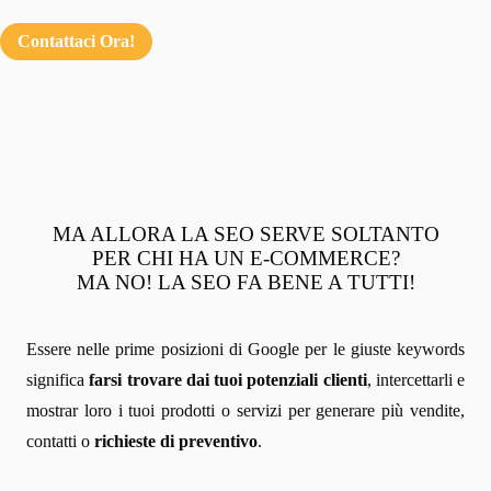
Contattaci Ora!
MA ALLORA LA SEO SERVE SOLTANTO
PER CHI HA UN E-COMMERCE?
MA NO! LA SEO FA BENE A TUTTI!
Essere nelle prime posizioni di Google per le giuste keywords
significa
farsi trovare dai tuoi potenziali clienti
, intercettarli e
mostrar loro i tuoi prodotti o servizi per generare più vendite,
contatti o
richieste di preventivo
.