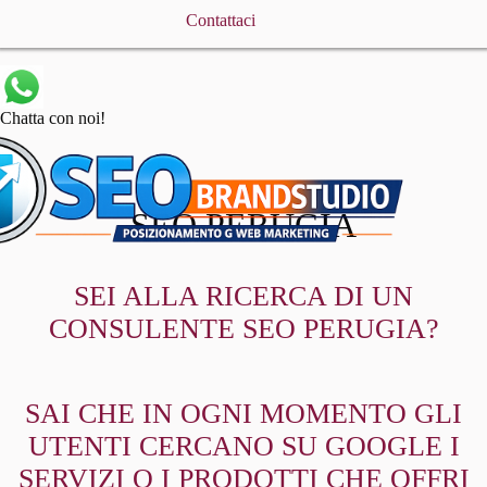
Contattaci
Chatta con noi!
SEO PERUGIA
SEI ALLA RICERCA DI UN
CONSULENTE SEO PERUGIA?
SAI CHE IN OGNI MOMENTO GLI
UTENTI CERCANO SU GOOGLE I
SERVIZI O I PRODOTTI CHE OFFRI