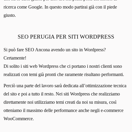
ricerca come Google. In questo modo partirai già con il piede
giusto.
SEO PERUGIA PER SITI WORDPRESS
Si può fare SEO Ancona avendo un sito in Wordpress?
Certamente!
Di solito i siti web Wordpress che ci portano i nostri clienti sono
realizzati con temi già pronti che raramente risultano performanti.
Perciò una parte del lavoro sarà dedicata all’ottimizzazione tecnica
del sito e poi a tutto il resto. Nei siti Wordpress che realizziamo
direttamente noi utilizziamo temi creati da noi su misura, così
otteniamo il massimo delle performance anche negli e-commerce
WooCommerce.