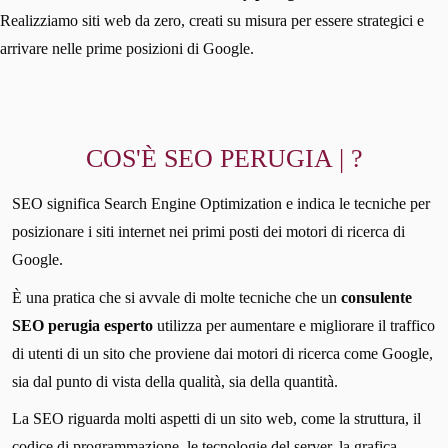
Realizziamo siti web da zero, creati su misura per essere strategici e
arrivare nelle prime posizioni di Google.
COS'È SEO PERUGIA | ?
SEO significa Search Engine Optimization e indica le tecniche per
posizionare i siti internet nei primi posti dei motori di ricerca di
Google.
È una pratica che si avvale di molte tecniche che un
consulente
SEO perugia esperto
utilizza per aumentare e migliorare il traffico
di utenti di un sito che proviene dai motori di ricerca come Google,
sia dal punto di vista della qualità, sia della quantità.
La SEO riguarda molti aspetti di un sito web, come la struttura, il
codice di programmazione, le tecnologie del server, la grafica,