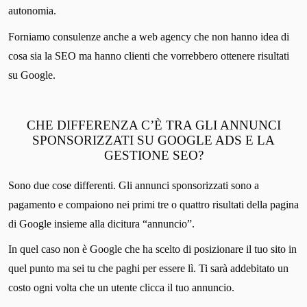
autonomia.
Forniamo consulenze anche a web agency che non hanno idea di
cosa sia la SEO ma hanno clienti che vorrebbero ottenere risultati
su Google.
CHE DIFFERENZA C’È TRA GLI ANNUNCI
SPONSORIZZATI SU GOOGLE ADS E LA
GESTIONE SEO?
Sono due cose differenti. Gli annunci sponsorizzati sono a
pagamento e compaiono nei primi tre o quattro risultati della pagina
di Google insieme alla dicitura “annuncio”.
In quel caso non è Google che ha scelto di posizionare il tuo sito in
quel punto ma sei tu che paghi per essere lì. Ti sarà addebitato un
costo ogni volta che un utente clicca il tuo annuncio.