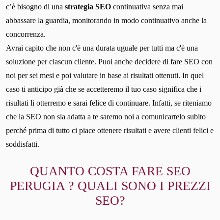
c’è bisogno di una
strategia SEO
continuativa senza mai
abbassare la guardia, monitorando in modo continuativo anche la
concorrenza.
Avrai capito che non c'è una durata uguale per tutti ma c'è una
soluzione per ciascun cliente. Puoi anche decidere di fare SEO con
noi per sei mesi e poi valutare in base ai risultati ottenuti. In quel
caso ti anticipo già che se accetteremo il tuo caso significa che i
risultati li otterremo e sarai felice di continuare. Infatti, se riteniamo
che la SEO non sia adatta a te saremo noi a comunicartelo subito
perché prima di tutto ci piace ottenere risultati e avere clienti felici e
soddisfatti.
QUANTO COSTA FARE SEO
PERUGIA ? QUALI SONO I PREZZI
SEO?