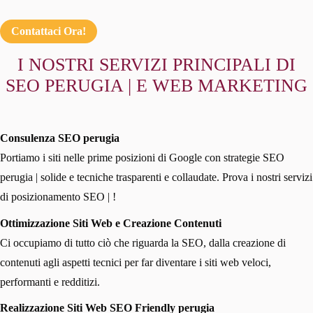
Contattaci Ora!
I NOSTRI SERVIZI PRINCIPALI DI
SEO PERUGIA | E WEB MARKETING
Consulenza SEO perugia
Portiamo i siti nelle prime posizioni di Google con strategie SEO
perugia | solide e tecniche trasparenti e collaudate. Prova i nostri servizi
di posizionamento SEO | !
Ottimizzazione Siti Web e Creazione Contenuti
Ci occupiamo di tutto ciò che riguarda la SEO, dalla creazione di
contenuti agli aspetti tecnici per far diventare i siti web veloci,
performanti e redditizi.
Realizzazione Siti Web SEO Friendly perugia