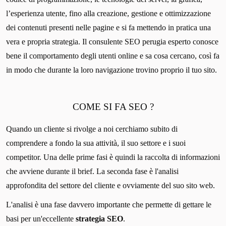
l’esperienza utente, fino alla creazione, gestione e ottimizzazione
dei contenuti presenti nelle pagine e si fa mettendo in pratica una
vera e propria strategia. Il consulente SEO perugia esperto conosce
bene il comportamento degli utenti online e sa cosa cercano, così fa
in modo che durante la loro navigazione trovino proprio il tuo sito.
COME SI FA SEO ?
Quando un cliente si rivolge a noi cerchiamo subito di
comprendere a fondo la sua attività, il suo settore e i suoi
competitor. Una delle prime fasi è quindi la raccolta di informazioni
che avviene durante il brief. La seconda fase è l'analisi
approfondita del settore del cliente e ovviamente del suo sito web.
L'analisi è una fase davvero importante che permette di gettare le
basi per un'eccellente
strategia SEO
.