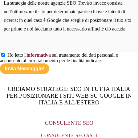
La strategia delle nostre agenzie SEO Treviso invece consiste
nell’ottimizzare il sito per determinate parole chiave e intenti di
ricerca; in quel caso è Google che sceglie di posizionare il tuo sito
per primo e noi facciamo tutto il necessario affinché ciò accada.
Ho letto l'
informativa
sul trattamento dei dati personali e
acconsento al loro trattamento per le finalità indicate.
CREIAMO STRATEGIE SEO IN TUTTA ITALIA
PER POSIZIONARE I SITI WEB SU GOOGLE IN
ITALIA E ALL'ESTERO
CONSULENTE SEO
CONSULENTE SEO ASTI