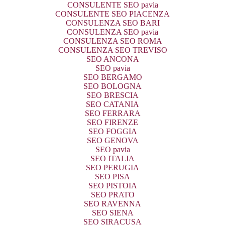
CONSULENTE SEO pavia
CONSULENTE SEO PIACENZA
CONSULENZA SEO BARI
CONSULENZA SEO pavia
CONSULENZA SEO ROMA
CONSULENZA SEO TREVISO
SEO ANCONA
SEO pavia
SEO BERGAMO
SEO BOLOGNA
SEO BRESCIA
SEO CATANIA
SEO FERRARA
SEO FIRENZE
SEO FOGGIA
SEO GENOVA
SEO pavia
SEO ITALIA
SEO PERUGIA
SEO PISA
SEO PISTOIA
SEO PRATO
SEO RAVENNA
SEO SIENA
SEO SIRACUSA