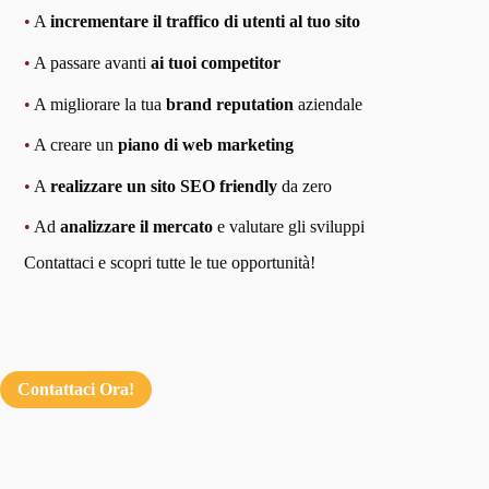
•
A
incrementare il traffico di utenti al tuo sito
•
A passare avanti
ai tuoi competitor
•
A migliorare la tua
brand reputation
aziendale
•
A creare un
piano di web marketing
•
A
realizzare un sito SEO friendly
da zero
•
Ad
analizzare il mercato
e valutare gli sviluppi
Contattaci e scopri tutte le tue opportunità!
Contattaci Ora!