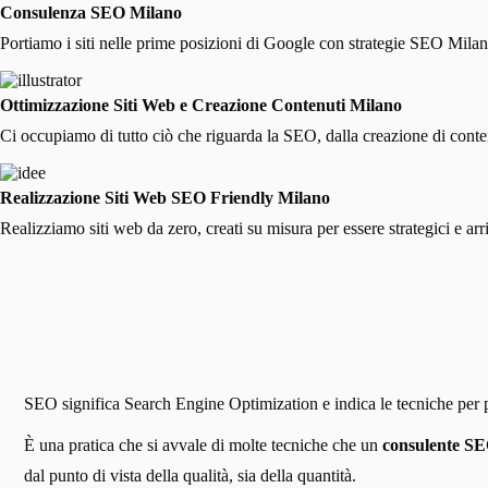
Consulenza SEO Milano
Portiamo i siti nelle prime posizioni di Google con strategie SEO Milan
Ottimizzazione Siti Web e Creazione Contenuti Milano
Ci occupiamo di tutto ciò che riguarda la SEO, dalla creazione di contenut
Realizzazione Siti Web SEO Friendly Milano
Realizziamo siti web da zero, creati su misura per essere strategici e ar
SEO significa Search Engine Optimization e indica le tecniche per pos
È una pratica che si avvale di molte tecniche che un
consulente SE
dal punto di vista della qualità, sia della quantità.