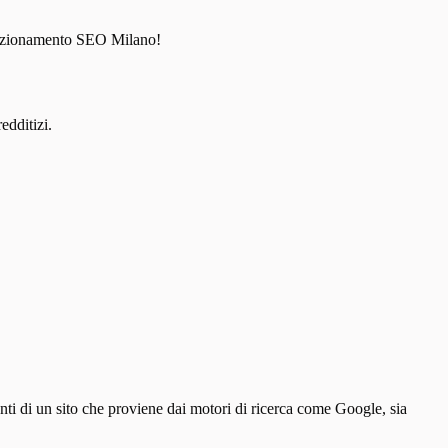
posizionamento SEO Milano!
edditizi.
tenti di un sito che proviene dai motori di ricerca come Google, sia