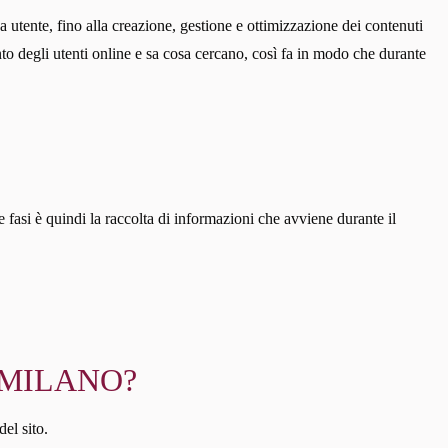
a utente, fino alla creazione, gestione e ottimizzazione dei contenuti
to degli utenti online e sa cosa cercano, così fa in modo che durante
 fasi è quindi la raccolta di informazioni che avviene durante il
 MILANO?
del sito.