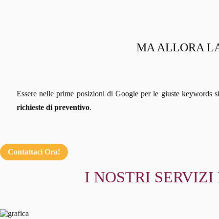
MA ALLORA LA
Essere nelle prime posizioni di Google per le giuste keywords s
richieste di preventivo
.
Contattaci Ora!
I NOSTRI SERVIZ