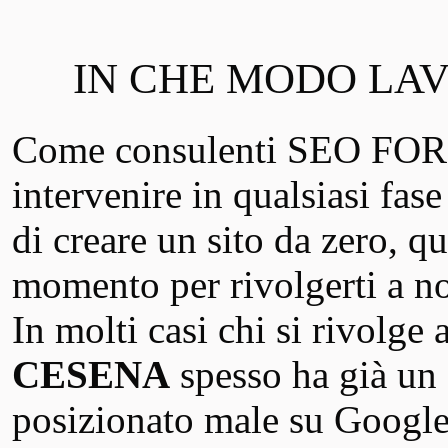
IN CHE MODO LAV
Come consulenti SEO FO
intervenire in qualsiasi fas
di creare un sito da zero, q
momento per rivolgerti a no
In molti casi chi si rivolge
CESENA
spesso ha già un 
posizionato male su Google