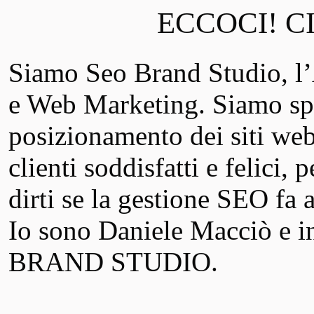
ECCOCI! C
Siamo Seo Brand Studio, 
e Web Marketing. Siamo spe
posizionamento dei siti web
clienti soddisfatti e felici,
dirti se la gestione SEO fa a
Io sono Daniele Macciò e in
BRAND STUDIO.