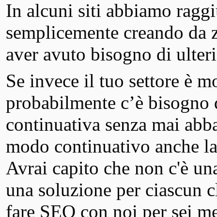
In alcuni siti abbiamo raggi
semplicemente creando da z
aver avuto bisogno di ulteri
Se invece il tuo settore è 
probabilmente c’è bisogno
continuativa senza mai abba
modo continuativo anche la
Avrai capito che non c'è una
una soluzione per ciascun c
fare SEO con noi per sei mes