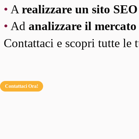
•
A
realizzare un sito SEO
•
Ad
analizzare il mercato
Contattaci e scopri tutte le 
Contattaci Ora!