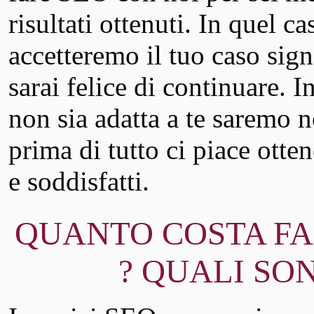
risultati ottenuti. In quel ca
accetteremo il tuo caso signi
sarai felice di continuare. I
non sia adatta a te saremo 
prima di tutto ci piace ottene
e soddisfatti.
QUANTO COSTA FA
? QUALI SON