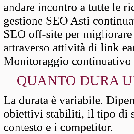
andare incontro a tutte le r
gestione SEO Asti continua
SEO off-site per migliorare
attraverso attività di link e
Monitoraggio continuativo 
QUANTO DURA UN’
La durata è variabile. Dipend
obiettivi stabiliti, il tipo di
contesto e i competitor.