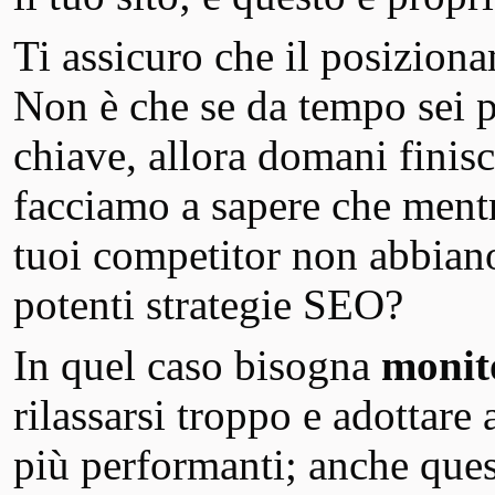
Ti assicuro che il posizion
Non è che se da tempo sei 
chiave, allora domani finis
facciamo a sapere che ment
tuoi competitor non abbiano 
potenti strategie SEO?
In quel caso bisogna
monit
rilassarsi troppo e adottare
più performanti; anche ques