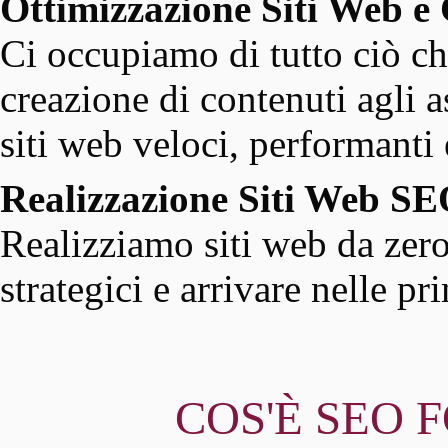
Ottimizzazione Siti Web e
Ci occupiamo di tutto ciò ch
creazione di contenuti agli as
siti web veloci, performanti e
Realizzazione Siti Web 
Realizziamo siti web da zero
strategici e arrivare nelle p
COS'È SEO F