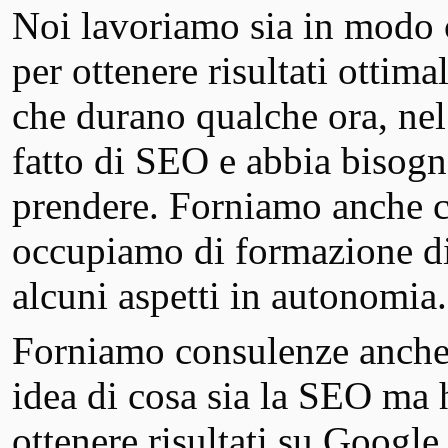
Noi lavoriamo sia in modo c
per ottenere risultati ottim
che durano qualche ora, nel 
fatto di SEO e abbia bisogno
prendere. Forniamo anche c
occupiamo di formazione di 
alcuni aspetti in autonomia.
Forniamo consulenze anche
idea di cosa sia la SEO ma 
ottenere risultati su Google