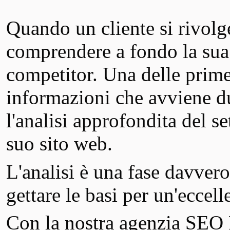
Quando un cliente si rivolg
comprendere a fondo la sua at
competitor. Una delle prime 
informazioni che avviene du
l'analisi approfondita del s
suo sito web.
L'analisi è una fase davver
gettare le basi per un'eccel
Con la nostra agenzia SE