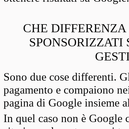
CHE DIFFERENZA 
SPONSORIZZATI 
GEST
Sono due cose differenti. G
pagamento e compaiono nei p
pagina di Google insieme al
In quel caso non è Google c