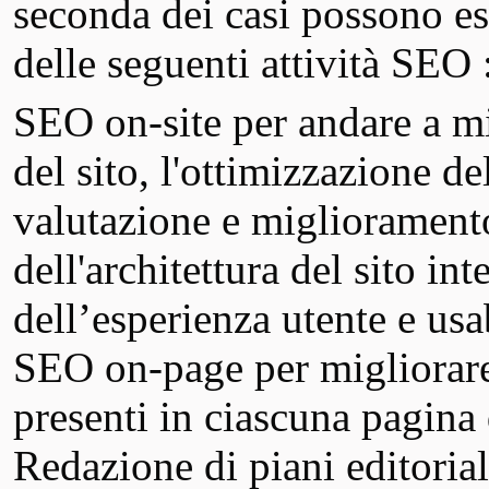
seconda dei casi possono es
delle seguenti attività SEO 
SEO on-site per andare a mi
del sito, l'ottimizzazione de
valutazione e miglioramento
dell'architettura del sito in
dell’esperienza utente e usab
SEO on-page per migliorare
presenti in ciascuna pagina 
Redazione di piani editoriali