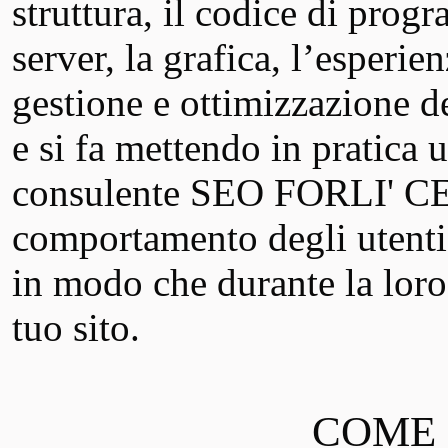
struttura, il codice di prog
server, la grafica, l’esperie
gestione e ottimizzazione de
e si fa mettendo in pratica u
consulente SEO FORLI' CE
comportamento degli utenti 
in modo che durante la loro
tuo sito.
COME S