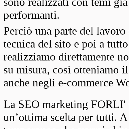
sono realizzati con temi già
performanti.
Perciò una parte del lavoro 
tecnica del sito e poi a tutt
realizziamo direttamente noi
su misura, così otteniamo 
anche negli e-commerce 
La SEO marketing FORLI'
un’ottima scelta per tutti. 