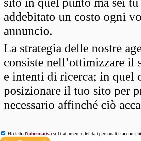
sito in quel punto ma sei tu 
addebitato un costo ogni vol
annuncio.
La strategia delle nostre a
consiste nell’ottimizzare il
e intenti di ricerca; in quel
posizionare il tuo sito per 
necessario affinché ciò acca
Ho letto l'
informativa
sul trattamento dei dati personali e acconsento