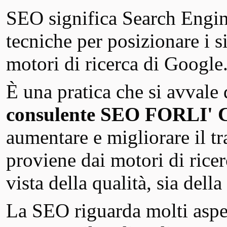
SEO significa Search Engin
tecniche per posizionare i si
motori di ricerca di Google
È una pratica che si avvale
consulente SEO FORLI' 
aumentare e migliorare il tra
proviene dai motori di rice
vista della qualità, sia della
La SEO riguarda molti aspet