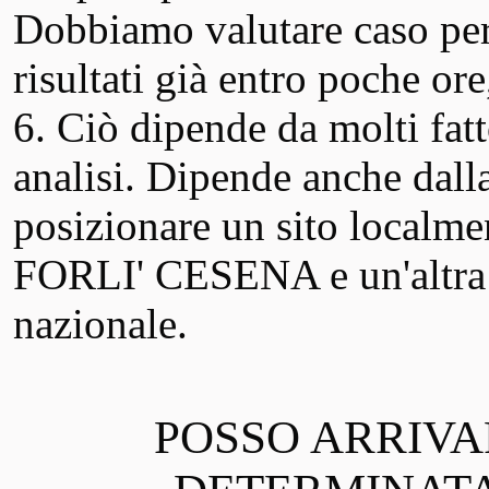
Dobbiamo valutare caso per
risultati già entro poche ore
6. Ciò dipende da molti fatt
analisi. Dipende anche dall
posizionare un sito localme
FORLI' CESENA e un'altra è
nazionale.
POSSO ARRIVA