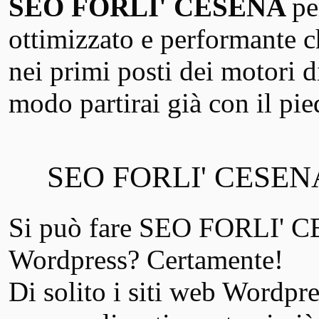
SEO FORLI' CESENA
pe
ottimizzato e performante ch
nei primi posti dei motori 
modo partirai già con il pie
SEO FORLI' CESEN
Si può fare SEO FORLI' C
Wordpress? Certamente!
Di solito i siti web Wordpres