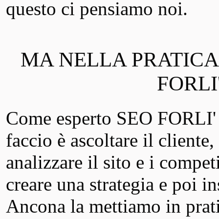
questo ci pensiamo noi.
MA NELLA PRATICA
FORLI
Come esperto SEO FORLI'
faccio è ascoltare il cliente,
analizzare il sito e i competi
creare una strategia e poi
Ancona la mettiamo in prati