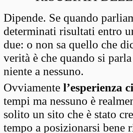
Dipende. Se quando parliam
determinati risultati entro 
due: o non sa quello che dic
verità è che quando si parl
niente a nessuno.
Ovviamente
l’esperienza ci
tempi ma nessuno è realment
solito un sito che è stato c
tempo a posizionarsi bene ri