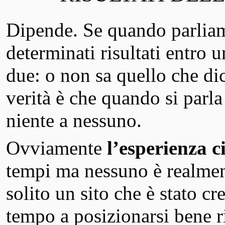
Dipende. Se quando parliam
determinati risultati entro 
due: o non sa quello che dic
verità è che quando si parl
niente a nessuno.
Ovviamente
l’esperienza ci
tempi ma nessuno è realment
solito un sito che è stato c
tempo a posizionarsi bene ri