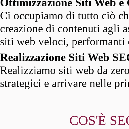
Ottimizzazione Siti Web e
Ci occupiamo di tutto ciò ch
creazione di contenuti agli as
siti web veloci, performanti e
Realizzazione Siti Web S
Realizziamo siti web da zero
strategici e arrivare nelle p
COS'È SEO