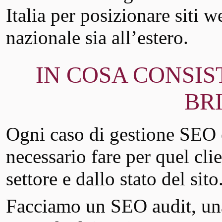
Italia per posizionare siti w
nazionale sia all’estero.
IN COSA CONSIS
BRI
Ogni caso di gestione SEO è
necessario fare per quel clie
settore e dallo stato del sito
Facciamo un SEO audit, u