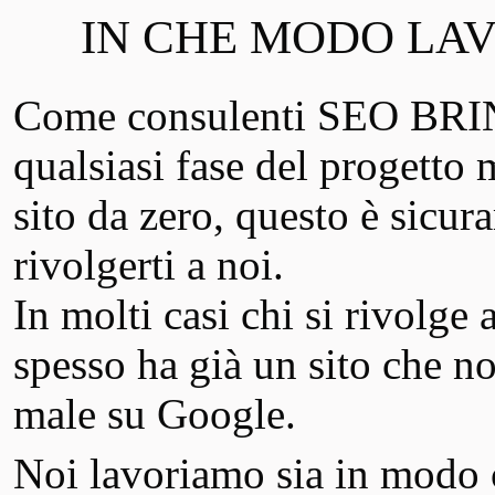
IN CHE MODO LAV
Come consulenti SEO BRIN
qualsiasi fase del progetto 
sito da zero, questo è sic
rivolgerti a noi.
In molti casi chi si rivolge
spesso ha già un sito che n
male su Google.
Noi lavoriamo sia in modo c