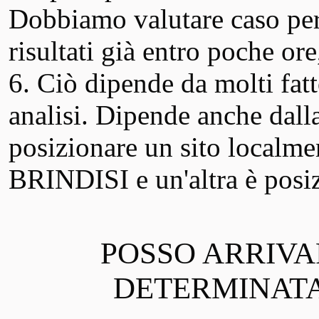
Dobbiamo valutare caso per
risultati già entro poche ore
6. Ciò dipende da molti fatt
analisi. Dipende anche dall
posizionare un sito localme
BRINDISI e un'altra è posiz
POSSO ARRIVA
DETERMINATA