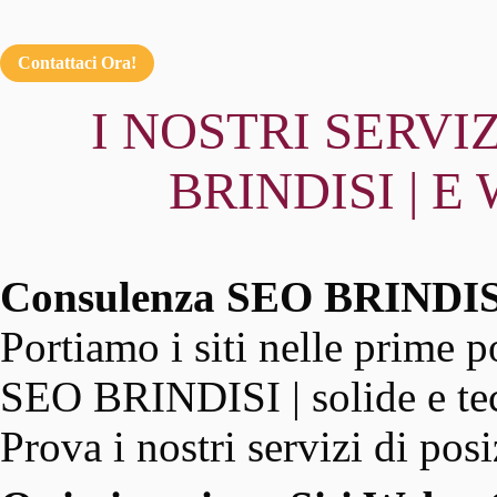
Contattaci Ora!
I NOSTRI SERVIZ
BRINDISI | 
Consulenza SEO BRINDI
Portiamo i siti nelle prime p
SEO BRINDISI | solide e tecn
Prova i nostri servizi di po