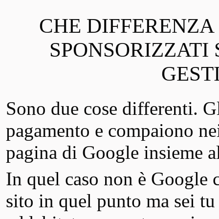
CHE DIFFERENZA 
SPONSORIZZATI 
GEST
Sono due cose differenti. G
pagamento e compaiono nei p
pagina di Google insieme al
In quel caso non è Google c
sito in quel punto ma sei tu 