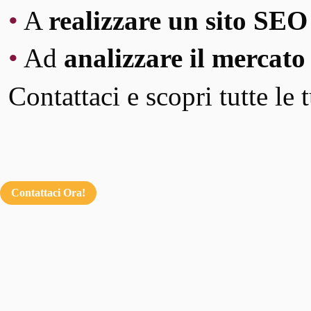
•
A
realizzare un sito SEO
•
Ad
analizzare il mercato
Contattaci e scopri tutte le 
Contattaci Ora!