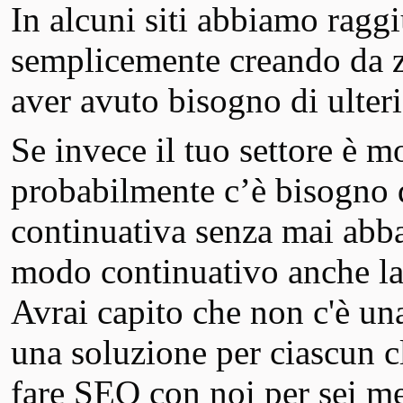
In alcuni siti abbiamo raggi
semplicemente creando da z
aver avuto bisogno di ulteri
Se invece il tuo settore è 
probabilmente c’è bisogno
continuativa senza mai abba
modo continuativo anche la
Avrai capito che non c'è una
una soluzione per ciascun c
fare SEO con noi per sei mes