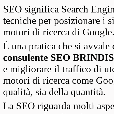
SEO significa Search Engin
tecniche per posizionare i si
motori di ricerca di Google
È una pratica che si avvale
consulente SEO BRINDISI
e migliorare il traffico di u
motori di ricerca come Googl
qualità, sia della quantità.
La SEO riguarda molti aspet