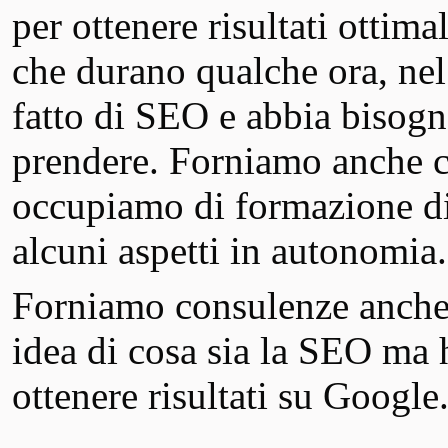
per ottenere risultati ottim
che durano qualche ora, nel 
fatto di SEO e abbia bisogno
prendere. Forniamo anche c
occupiamo di formazione di 
alcuni aspetti in autonomia.
Forniamo consulenze anche
idea di cosa sia la SEO ma 
ottenere risultati su Google