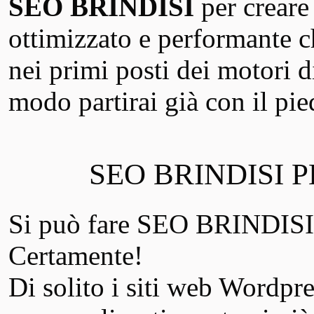
SEO BRINDISI
per creare
ottimizzato e performante ch
nei primi posti dei motori 
modo partirai già con il pie
SEO BRINDISI 
Si può fare SEO BRINDISI 
Certamente!
Di solito i siti web Wordpres