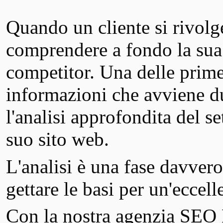
Quando un cliente si rivolg
comprendere a fondo la sua at
competitor. Una delle prime 
informazioni che avviene du
l'analisi approfondita del s
suo sito web.
L'analisi è una fase davver
gettare le basi per un'eccel
Con la nostra agenzia SEO