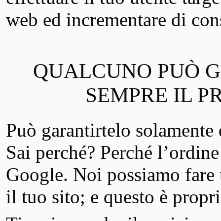
web ed incrementare di cons
QUALCUNO PUÒ G
SEMPRE IL P
Può garantirtelo solamente 
Sai perché? Perché l’ordine d
Google. Noi possiamo fare t
il tuo sito; e questo è prop