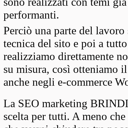
sono realizzati con temi già
performanti.
Perciò una parte del lavoro 
tecnica del sito e poi a tutt
realizziamo direttamente noi
su misura, così otteniamo 
anche negli e-commerce 
La SEO marketing BRINDIS
scelta per tutti. A meno ch