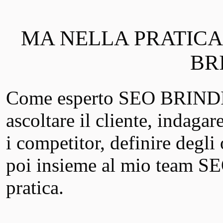
MA NELLA PRATICA
BRI
Come esperto SEO BRINDISI
ascoltare il cliente, indagare
i competitor, definire degli 
poi insieme al mio team S
pratica.