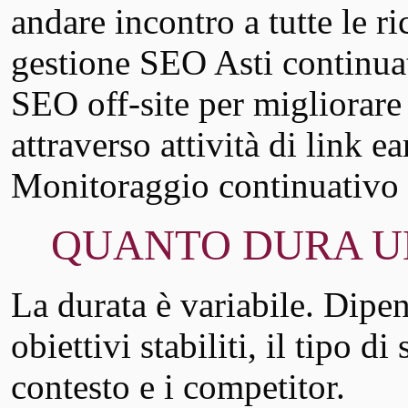
andare incontro a tutte le r
gestione SEO Asti continua
SEO off-site per migliorare
attraverso attività di link e
Monitoraggio continuativo 
QUANTO DURA UN’
La durata è variabile. Dipend
obiettivi stabiliti, il tipo di
contesto e i competitor.