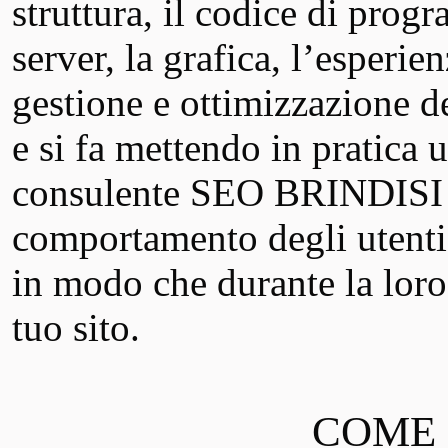
struttura, il codice di prog
server, la grafica, l’esperie
gestione e ottimizzazione de
e si fa mettendo in pratica u
consulente SEO BRINDISI e
comportamento degli utenti 
in modo che durante la loro
tuo sito.
COME S