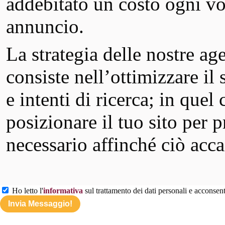
addebitato un costo ogni vol
annuncio.
La strategia delle nostre a
consiste nell’ottimizzare il
e intenti di ricerca; in quel
posizionare il tuo sito per 
necessario affinché ciò acca
Ho letto l'
informativa
sul trattamento dei dati personali e acconsento