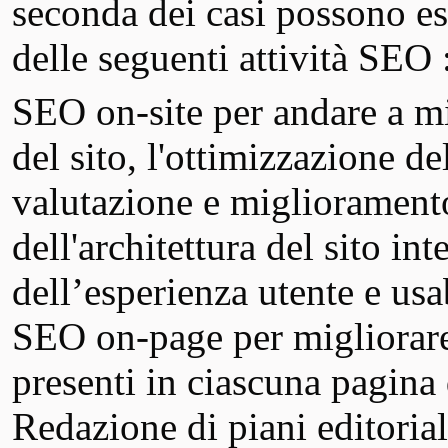
seconda dei casi possono es
delle seguenti attività SEO 
SEO on-site per andare a mi
del sito, l'ottimizzazione de
valutazione e miglioramento
dell'architettura del sito in
dell’esperienza utente e usab
SEO on-page per migliorare
presenti in ciascuna pagina 
Redazione di piani editoriali