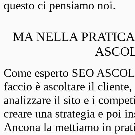
questo ci pensiamo noi.
MA NELLA PRATICA
ASCOL
Come esperto SEO ASCOLI
faccio è ascoltare il cliente,
analizzare il sito e i competi
creare una strategia e poi
Ancona la mettiamo in prati