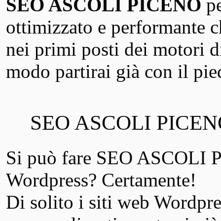
SEO ASCOLI PICENO
p
ottimizzato e performante ch
nei primi posti dei motori 
modo partirai già con il pie
SEO ASCOLI PICEN
Si può fare SEO ASCOLI P
Wordpress? Certamente!
Di solito i siti web Wordpres