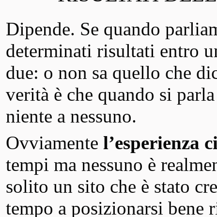
Dipende. Se quando parliam
determinati risultati entro 
due: o non sa quello che dic
verità è che quando si parl
niente a nessuno.
Ovviamente
l’esperienza ci
tempi ma nessuno è realment
solito un sito che è stato c
tempo a posizionarsi bene ri