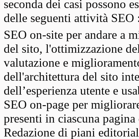
seconda dei casi possono es
delle seguenti attività SEO 
SEO on-site per andare a mi
del sito, l'ottimizzazione de
valutazione e miglioramento
dell'architettura del sito in
dell’esperienza utente e usab
SEO on-page per migliorare
presenti in ciascuna pagina 
Redazione di piani editoriali