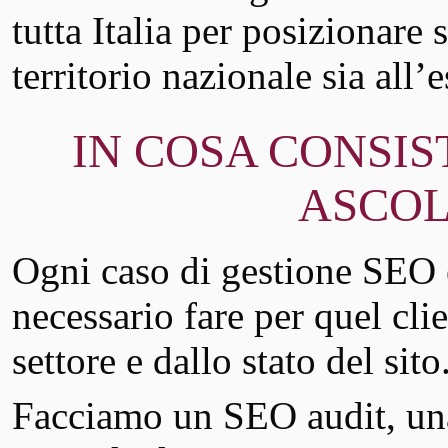
tutta Italia per posizionare 
territorio nazionale sia all’e
IN COSA CONSIS
ASCOL
Ogni caso di gestione SEO è
necessario fare per quel clie
settore e dallo stato del sito
Facciamo un SEO audit, u