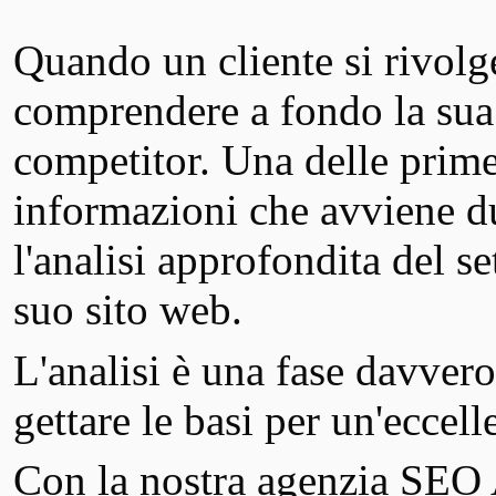
Quando un cliente si rivolg
comprendere a fondo la sua at
competitor. Una delle prime 
informazioni che avviene du
l'analisi approfondita del s
suo sito web.
L'analisi è una fase davver
gettare le basi per un'eccel
Con la nostra agenzia SE