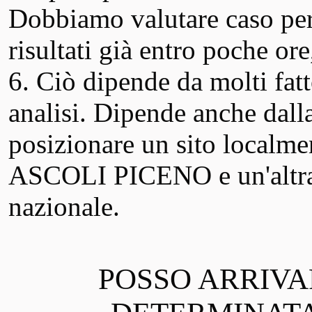
Dobbiamo valutare caso per
risultati già entro poche ore
6. Ciò dipende da molti fatt
analisi. Dipende anche dall
posizionare un sito localme
ASCOLI PICENO e un'altra è
nazionale.
POSSO ARRIVA