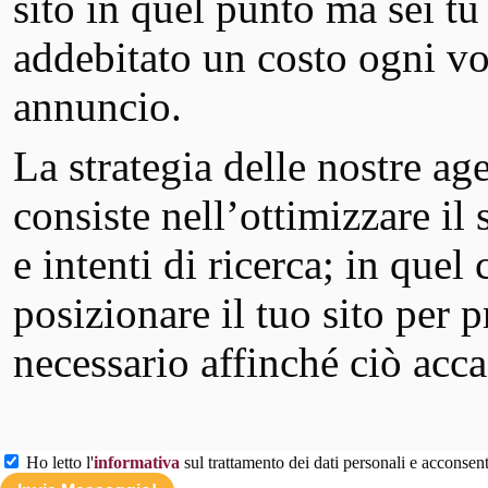
sito in quel punto ma sei tu 
addebitato un costo ogni vol
annuncio.
La strategia delle nostre a
consiste nell’ottimizzare il
e intenti di ricerca; in quel
posizionare il tuo sito per 
necessario affinché ciò acca
Ho letto l'
informativa
sul trattamento dei dati personali e acconsento