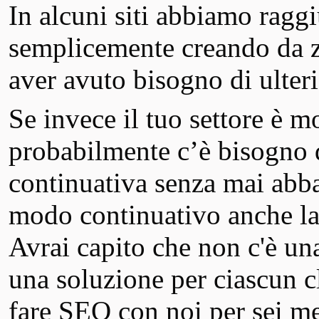
In alcuni siti abbiamo raggi
semplicemente creando da z
aver avuto bisogno di ulteri
Se invece il tuo settore è 
probabilmente c’è bisogno
continuativa senza mai abba
modo continuativo anche la
Avrai capito che non c'è una
una soluzione per ciascun c
fare SEO con noi per sei mes