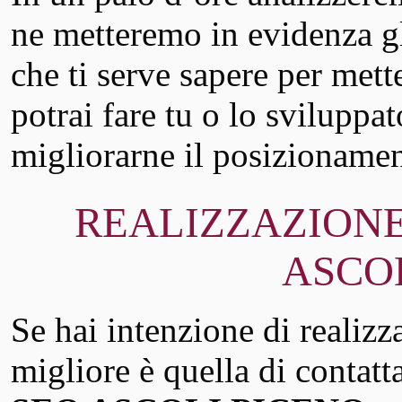
ne metteremo in evidenza gli
che ti serve sapere per mett
potrai fare tu o lo sviluppa
migliorarne il posizioname
REALIZZAZIONE
ASCO
Se hai intenzione di realizz
migliore è quella di contatt