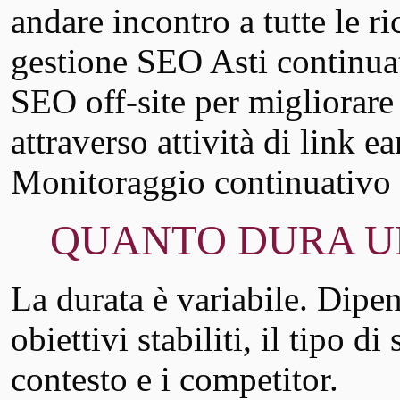
andare incontro a tutte le r
gestione SEO Asti continua
SEO off-site per migliorare
attraverso attività di link e
Monitoraggio continuativo 
QUANTO DURA UN’
La durata è variabile. Dipend
obiettivi stabiliti, il tipo di
contesto e i competitor.