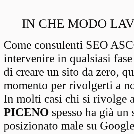
IN CHE MODO LAV
Come consulenti SEO AS
intervenire in qualsiasi fas
di creare un sito da zero, q
momento per rivolgerti a no
In molti casi chi si rivolge
PICENO
spesso ha già un 
posizionato male su Google