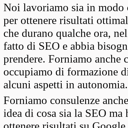
Noi lavoriamo sia in modo c
per ottenere risultati ottim
che durano qualche ora, nel 
fatto di SEO e abbia bisogno
prendere. Forniamo anche c
occupiamo di formazione di 
alcuni aspetti in autonomia.
Forniamo consulenze anche
idea di cosa sia la SEO ma 
ottenere risultati su Google