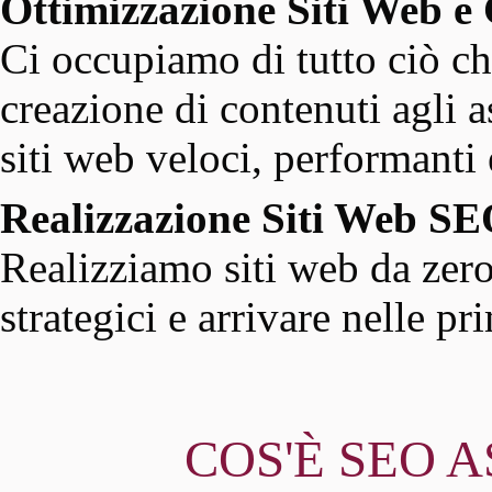
Ottimizzazione Siti Web e
Ci occupiamo di tutto ciò ch
creazione di contenuti agli as
siti web veloci, performanti e
Realizzazione Siti Web 
Realizziamo siti web da zero
strategici e arrivare nelle p
COS'È SEO A