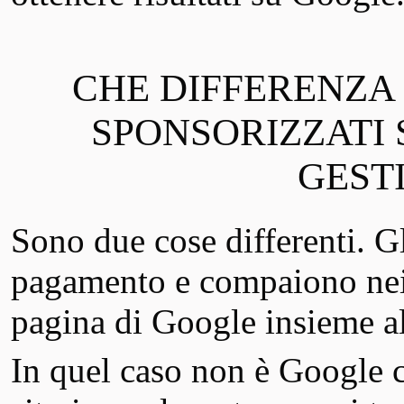
CHE DIFFERENZA 
SPONSORIZZATI 
GEST
Sono due cose differenti. G
pagamento e compaiono nei p
pagina di Google insieme al
In quel caso non è Google c