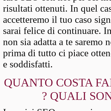
risultati ottenuti. In quel ca
accetteremo il tuo caso signi
sarai felice di continuare. I
non sia adatta a te saremo 
prima di tutto ci piace ottene
e soddisfatti.
QUANTO COSTA FA
? QUALI SON