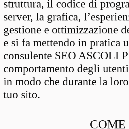
struttura, il codice di prog
server, la grafica, l’esperie
gestione e ottimizzazione de
e si fa mettendo in pratica u
consulente SEO ASCOLI PI
comportamento degli utenti 
in modo che durante la loro
tuo sito.
COME S