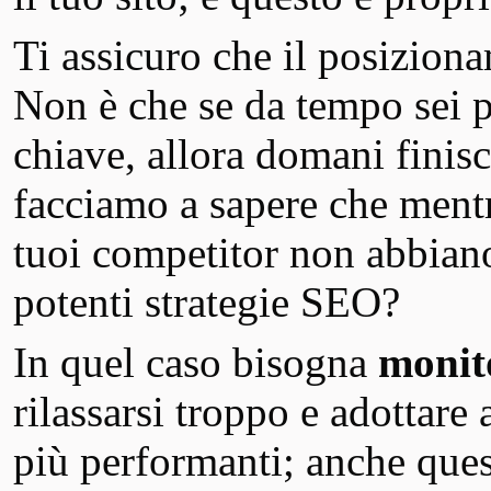
Ti assicuro che il posizion
Non è che se da tempo sei 
chiave, allora domani finis
facciamo a sapere che ment
tuoi competitor non abbiano 
potenti strategie SEO?
In quel caso bisogna
monit
rilassarsi troppo e adottare
più performanti; anche ques