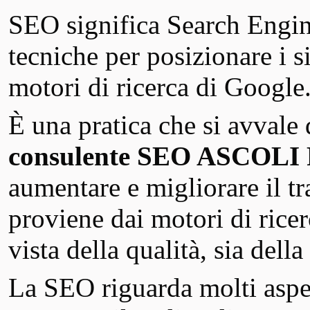
SEO significa Search Engin
tecniche per posizionare i si
motori di ricerca di Google
È una pratica che si avvale
consulente SEO ASCOLI 
aumentare e migliorare il tra
proviene dai motori di rice
vista della qualità, sia della
La SEO riguarda molti aspet