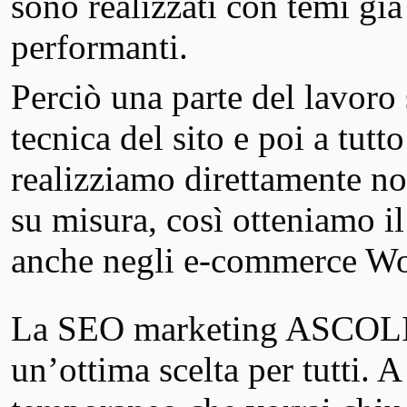
sono realizzati con temi già
performanti.
Perciò una parte del lavoro 
tecnica del sito e poi a tutt
realizziamo direttamente noi
su misura, così otteniamo 
anche negli e-commerce 
La SEO marketing ASCOLI
un’ottima scelta per tutti. 