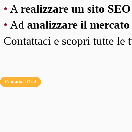
•
A
realizzare un sito SEO
•
Ad
analizzare il mercato
Contattaci e scopri tutte le 
Contattaci Ora!