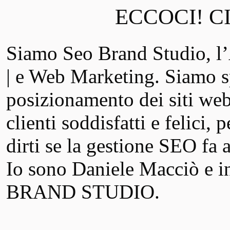
ECCOCI! C
Siamo Seo Brand Studio,
| e Web Marketing. Siamo sp
posizionamento dei siti web
clienti soddisfatti e felici,
dirti se la gestione SEO fa a
Io sono Daniele Macciò e in
BRAND STUDIO.