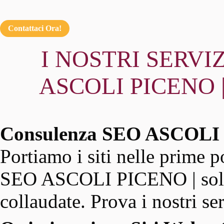
Contattaci Ora!
I NOSTRI SERVIZ
ASCOLI PICENO
Consulenza SEO ASCOL
Portiamo i siti nelle prime p
SEO ASCOLI PICENO | solide
collaudate. Prova i nostri s